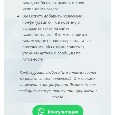
заказ, сообщит стоимость и срок
исполнения заказа.
Вы можете добавить желаемую
конфигурацию ПК в корзину и
оформить заказ на сайте
самостоятельно. В комментарии к
заказу укажите ваши персональные
пожелания. Мы с вами свяжемся,
уточним детали и сообщим по
готовности.
Конфигурация любого ПК на нашем сайте
не является окончательной. О желаемых
изменениях конфигурации ПК вы можете
сообщить консультанту при оформлении
заказа.
Консультация