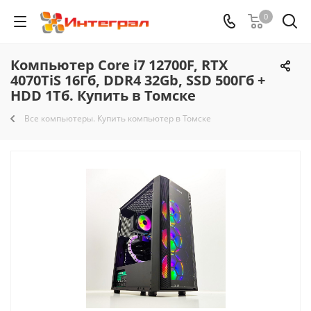
0
Компьютер Core i7 12700F, RTX
4070TiS 16Гб, DDR4 32Gb, SSD 500Гб +
HDD 1Тб. Купить в Томске
Все компьютеры. Купить компьютер в Томске