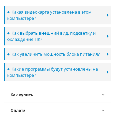
Какая видеокарта установлена в этом
компьютере?
Как выбрать внешний вид, подсветку и
охлаждение ПК?
Как увеличить мощность блока питания?
Какие программы будут установлены на
компьютере?
Как купить
Оплата