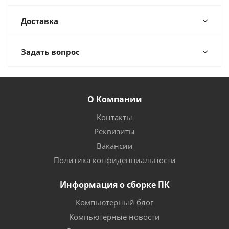
Доставка
Задать вопрос
О Компании
Контакты
Реквизиты
Вакансии
Политика конфиденциальности
Информация о сборке ПК
Компьютерный блог
Компьютерные новости