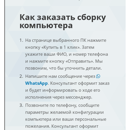
Как заказать сборку
компьютера
На странице выбранного ПК нажмите
кнопку «Купить в 1 клик». Затем
укажите ваши ФИО, и номер телефона
и нажмите кнопку «Отправить». Мы
позвоним, что бы уточнить детали.
Напишите нам сообщение через
WhatsApp
. Консультант оформит заказ
и будет информировать о ходе его
исполнения через мессенджер.
Позвоните по телефону, сообщите
параметры желаемой конфигурации
компьютера или ваши персональные
пожелания. Консультант оформит