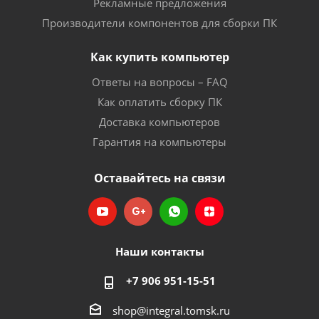
Рекламные предложения
Производители компонентов для сборки ПК
Как купить компьютер
Ответы на вопросы – FAQ
Как оплатить сборку ПК
Доставка компьютеров
Гарантия на компьютеры
Оставайтесь на связи
Наши контакты
+7 906 951-15-51
shop@integral.tomsk.ru