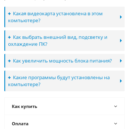
Какая видеокарта установлена в этом
компьютере?
Как выбрать внешний вид, подсветку и
охлаждение ПК?
Как увеличить мощность блока питания?
Какие программы будут установлены на
компьютере?
Как купить
Оплата