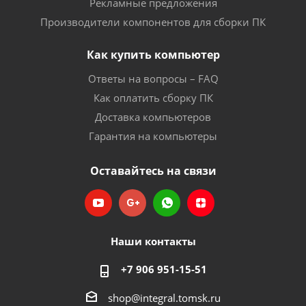
Рекламные предложения
Производители компонентов для сборки ПК
Как купить компьютер
Ответы на вопросы – FAQ
Как оплатить сборку ПК
Доставка компьютеров
Гарантия на компьютеры
Оставайтесь на связи
Наши контакты
+7 906 951-15-51
shop@integral.tomsk.ru