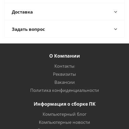
Доставка
Задать вопрос
О Компании
Контакты
Реквизиты
Вакансии
Политика конфиденциальности
Информация о сборке ПК
Компьютерный блог
Компьютерные новости