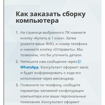
Как заказать сборку
компьютера
На странице выбранного ПК нажмите
кнопку «Купить в 1 клик». Затем
укажите ваши ФИО, и номер телефона
и нажмите кнопку «Отправить». Мы
позвоним, что бы уточнить детали.
Напишите нам сообщение через
WhatsApp
. Консультант оформит заказ
и будет информировать о ходе его
исполнения через мессенджер.
Позвоните по телефону, сообщите
параметры желаемой конфигурации
компьютера или ваши персональные
пожелания. Консультант оформит