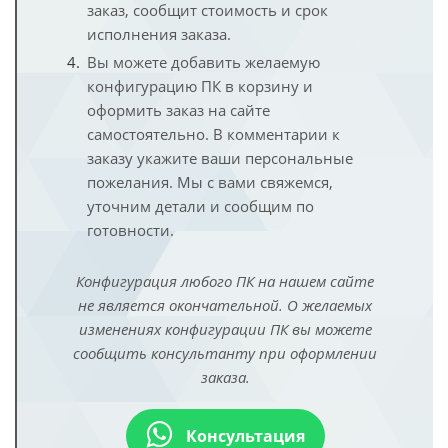
заказ, сообщит стоимость и срок
исполнения заказа.
Вы можете добавить желаемую
конфигурацию ПК в корзину и
оформить заказ на сайте
самостоятельно. В комментарии к
заказу укажите ваши персональные
пожелания. Мы с вами свяжемся,
уточним детали и сообщим по
готовности.
Конфигурация любого ПК на нашем сайте
не является окончательной. О желаемых
изменениях конфигурации ПК вы можете
сообщить консультанту при оформлении
заказа.
Консультация