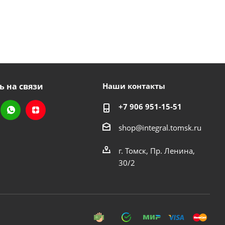
ь на связи
Наши контакты
+7 906 951-15-51
shop@integral.tomsk.ru
г. Томск, Пр. Ленина,
30/2