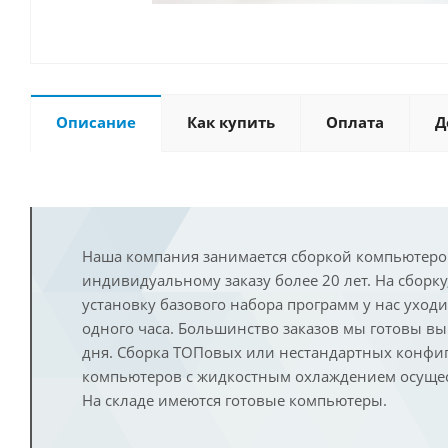
Описание
Как купить
Оплата
Д
Наша компания занимается сборкой компьютеро
индивидуальному заказу более 20 лет. На сборку
установку базового набора программ у нас уход
одного часа. Большинство заказов мы готовы в
дня. Сборка ТОПовых или нестандартных конфи
компьютеров с жидкостным охлаждением осущест
На складе имеются готовые компьютеры.