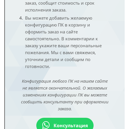
заказ, сообщит стоимость и срок
исполнения заказа.
Вы можете добавить желаемую
конфигурацию ПК в корзину и
оформить заказ на сайте
самостоятельно. В комментарии к
заказу укажите ваши персональные
пожелания. Мы с вами свяжемся,
уточним детали и сообщим по
готовности.
Конфигурация любого ПК на нашем сайте
не является окончательной. О желаемых
изменениях конфигурации ПК вы можете
сообщить консультанту при оформлении
заказа.
Консультация