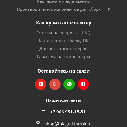
Рекламные предложения
Производители компонентов для сборки ПК
Как купить компьютер
Ответы на вопросы – FAQ
Как оплатить сборку ПК
Доставка компьютеров
Гарантия на компьютеры
Оставайтесь на связи
Наши контакты
+7 906 951-15-51
shop@integral.tomsk.ru