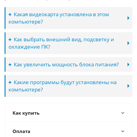
Какая видеокарта установлена в этом
компьютере?
Как выбрать внешний вид, подсветку и
охлаждение ПК?
Как увеличить мощность блока питания?
Какие программы будут установлены на
компьютере?
Как купить
Оплата