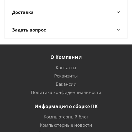
Доставка
Задать вопрос
О Компании
Контакты
Реквизиты
Вакансии
Политика конфиденциальности
Информация о сборке ПК
Компьютерный блог
Компьютерные новости