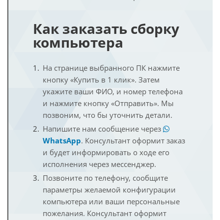
Как заказать сборку
компьютера
На странице выбранного ПК нажмите
кнопку «Купить в 1 клик». Затем
укажите ваши ФИО, и номер телефона
и нажмите кнопку «Отправить». Мы
позвоним, что бы уточнить детали.
Напишите нам сообщение через
WhatsApp
. Консультант оформит заказ
и будет информировать о ходе его
исполнения через мессенджер.
Позвоните по телефону, сообщите
параметры желаемой конфигурации
компьютера или ваши персональные
пожелания. Консультант оформит