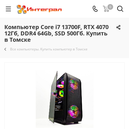
0
Компьютер Core i7 13700F, RTX 4070
12Гб, DDR4 64Gb, SSD 500Гб. Купить
в Томске
Все компьютеры. Купить компьютер в Томске