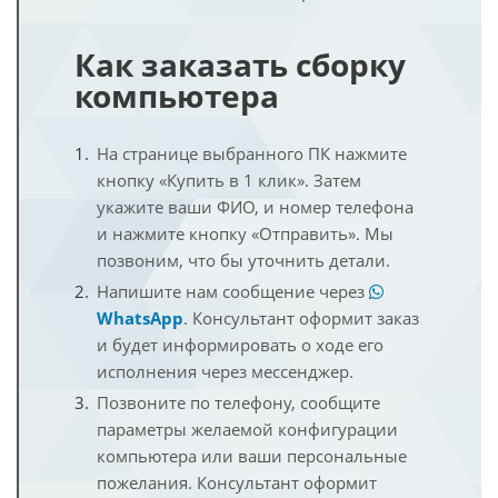
Как заказать сборку
компьютера
На странице выбранного ПК нажмите
кнопку «Купить в 1 клик». Затем
укажите ваши ФИО, и номер телефона
и нажмите кнопку «Отправить». Мы
позвоним, что бы уточнить детали.
Напишите нам сообщение через
WhatsApp
. Консультант оформит заказ
и будет информировать о ходе его
исполнения через мессенджер.
Позвоните по телефону, сообщите
параметры желаемой конфигурации
компьютера или ваши персональные
пожелания. Консультант оформит