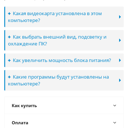
Какая видеокарта установлена в этом
компьютере?
Как выбрать внешний вид, подсветку и
охлаждение ПК?
Как увеличить мощность блока питания?
Какие программы будут установлены на
компьютере?
Как купить
Оплата