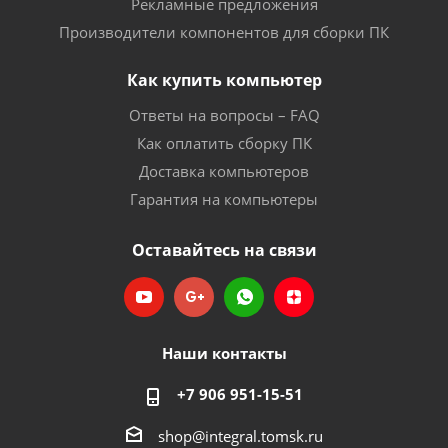
Рекламные предложения
Производители компонентов для сборки ПК
Как купить компьютер
Ответы на вопросы – FAQ
Как оплатить сборку ПК
Доставка компьютеров
Гарантия на компьютеры
Оставайтесь на связи
Наши контакты
+7 906 951-15-51
shop@integral.tomsk.ru