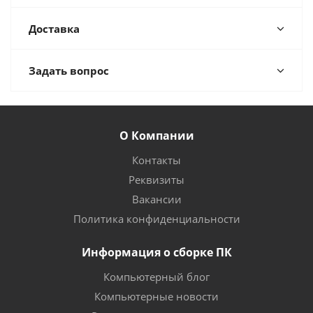
Доставка
Задать вопрос
О Компании
Контакты
Реквизиты
Вакансии
Политика конфиденциальности
Информация о сборке ПК
Компьютерный блог
Компьютерные новости