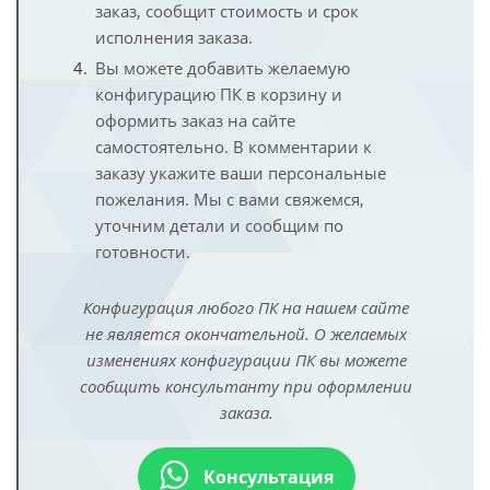
заказ, сообщит стоимость и срок
исполнения заказа.
Вы можете добавить желаемую
конфигурацию ПК в корзину и
оформить заказ на сайте
самостоятельно. В комментарии к
заказу укажите ваши персональные
пожелания. Мы с вами свяжемся,
уточним детали и сообщим по
готовности.
Конфигурация любого ПК на нашем сайте
не является окончательной. О желаемых
изменениях конфигурации ПК вы можете
сообщить консультанту при оформлении
заказа.
Консультация