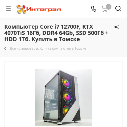
0
Компьютер Core i7 12700F, RTX
4070TiS 16Гб, DDR4 64Gb, SSD 500Гб +
HDD 1Тб. Купить в Томске
Все компьютеры. Купить компьютер в Томске