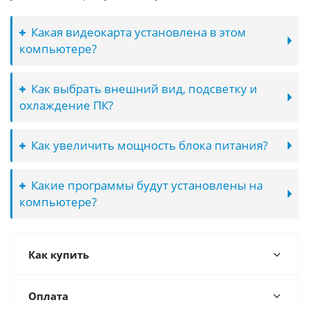
Какая видеокарта установлена в этом
компьютере?
Как выбрать внешний вид, подсветку и
охлаждение ПК?
Как увеличить мощность блока питания?
Какие программы будут установлены на
компьютере?
Как купить
Оплата