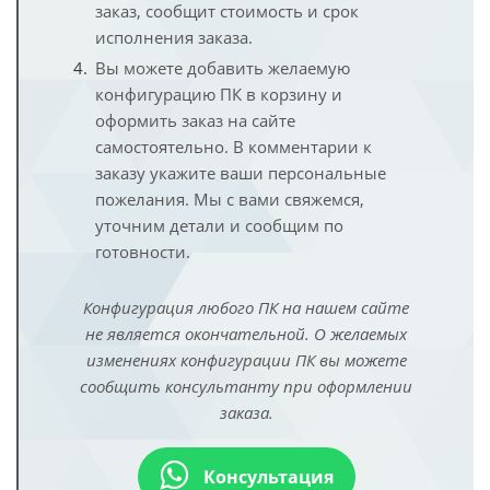
заказ, сообщит стоимость и срок
исполнения заказа.
Вы можете добавить желаемую
конфигурацию ПК в корзину и
оформить заказ на сайте
самостоятельно. В комментарии к
заказу укажите ваши персональные
пожелания. Мы с вами свяжемся,
уточним детали и сообщим по
готовности.
Конфигурация любого ПК на нашем сайте
не является окончательной. О желаемых
изменениях конфигурации ПК вы можете
сообщить консультанту при оформлении
заказа.
Консультация