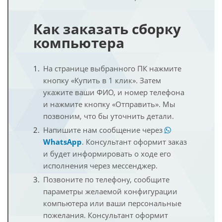
Как заказать сборку
компьютера
На странице выбранного ПК нажмите
кнопку «Купить в 1 клик». Затем
укажите ваши ФИО, и номер телефона
и нажмите кнопку «Отправить». Мы
позвоним, что бы уточнить детали.
Напишите нам сообщение через
WhatsApp
. Консультант оформит заказ
и будет информировать о ходе его
исполнения через мессенджер.
Позвоните по телефону, сообщите
параметры желаемой конфигурации
компьютера или ваши персональные
пожелания. Консультант оформит