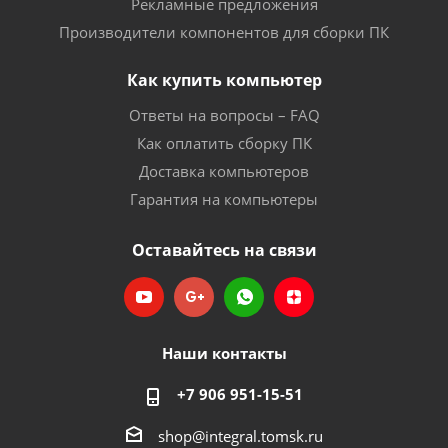
Рекламные предложения
Производители компонентов для сборки ПК
Как купить компьютер
Ответы на вопросы – FAQ
Как оплатить сборку ПК
Доставка компьютеров
Гарантия на компьютеры
Оставайтесь на связи
Наши контакты
+7 906 951-15-51
shop@integral.tomsk.ru