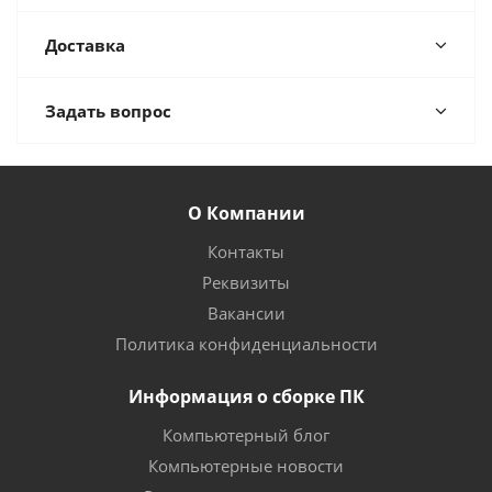
Доставка
Задать вопрос
О Компании
Контакты
Реквизиты
Вакансии
Политика конфиденциальности
Информация о сборке ПК
Компьютерный блог
Компьютерные новости