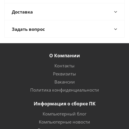
Доставка
Задать вопрос
О Компании
Контакты
Реквизиты
Вакансии
Политика конфиденциальности
Информация о сборке ПК
Компьютерный блог
Компьютерные новости