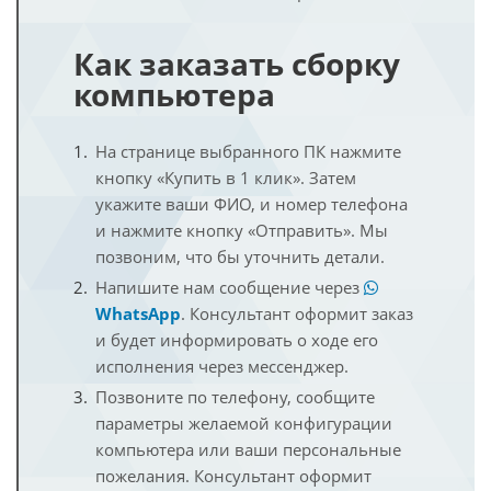
Как заказать сборку
компьютера
На странице выбранного ПК нажмите
кнопку «Купить в 1 клик». Затем
укажите ваши ФИО, и номер телефона
и нажмите кнопку «Отправить». Мы
позвоним, что бы уточнить детали.
Напишите нам сообщение через
WhatsApp
. Консультант оформит заказ
и будет информировать о ходе его
исполнения через мессенджер.
Позвоните по телефону, сообщите
параметры желаемой конфигурации
компьютера или ваши персональные
пожелания. Консультант оформит