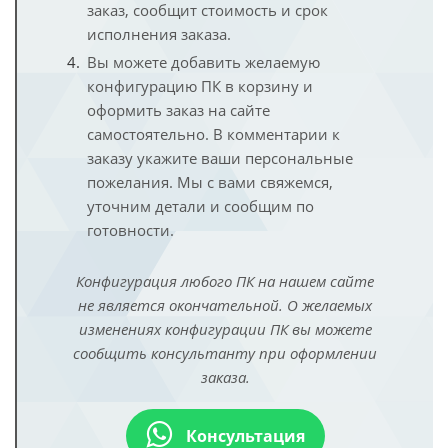
заказ, сообщит стоимость и срок
исполнения заказа.
Вы можете добавить желаемую
конфигурацию ПК в корзину и
оформить заказ на сайте
самостоятельно. В комментарии к
заказу укажите ваши персональные
пожелания. Мы с вами свяжемся,
уточним детали и сообщим по
готовности.
Конфигурация любого ПК на нашем сайте
не является окончательной. О желаемых
изменениях конфигурации ПК вы можете
сообщить консультанту при оформлении
заказа.
Консультация