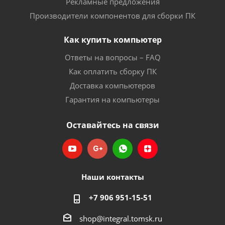
Рекламные предложения
Производители компонентов для сборки ПК
Как купить компьютер
Ответы на вопросы – FAQ
Как оплатить сборку ПК
Доставка компьютеров
Гарантия на компьютеры
Оставайтесь на связи
Наши контакты
+7 906 951-15-51
shop@integral.tomsk.ru