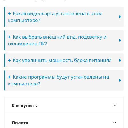
Какая видеокарта установлена в этом
компьютере?
Как выбрать внешний вид, подсветку и
охлаждение ПК?
Как увеличить мощность блока питания?
Какие программы будут установлены на
компьютере?
Как купить
Оплата