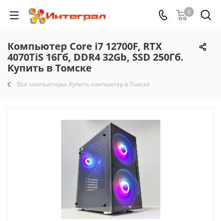
0
Компьютер Core i7 12700F, RTX
4070TiS 16Гб, DDR4 32Gb, SSD 250Гб.
Купить в Томске
Все компьютеры. Купить компьютер в Томске