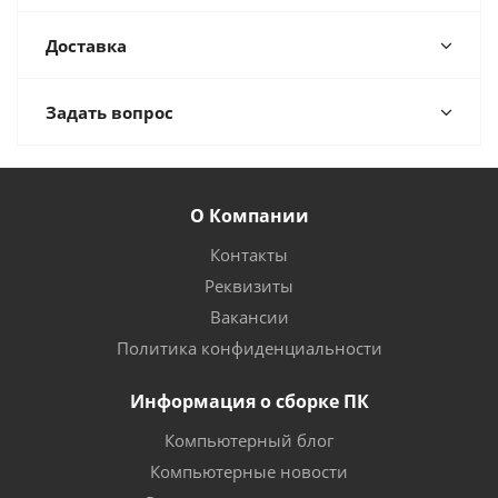
Доставка
Задать вопрос
О Компании
Контакты
Реквизиты
Вакансии
Политика конфиденциальности
Информация о сборке ПК
Компьютерный блог
Компьютерные новости