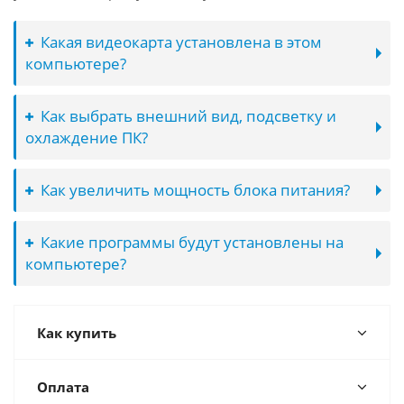
Какая видеокарта установлена в этом
компьютере?
Как выбрать внешний вид, подсветку и
охлаждение ПК?
Как увеличить мощность блока питания?
Какие программы будут установлены на
компьютере?
Как купить
Оплата