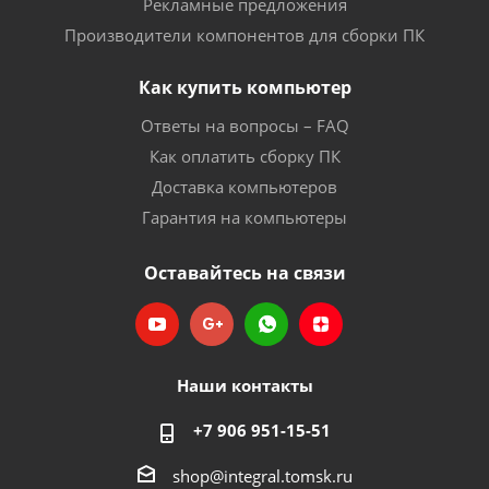
Рекламные предложения
Производители компонентов для сборки ПК
Как купить компьютер
Ответы на вопросы – FAQ
Как оплатить сборку ПК
Доставка компьютеров
Гарантия на компьютеры
Оставайтесь на связи
Наши контакты
+7 906 951-15-51
shop@integral.tomsk.ru