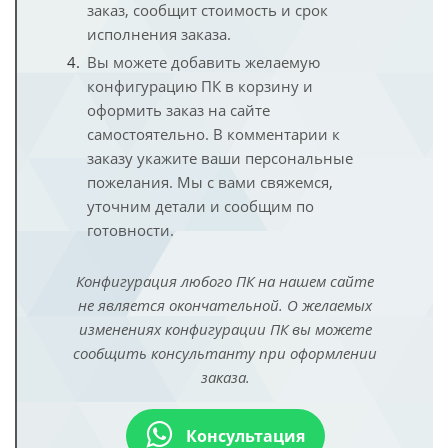
заказ, сообщит стоимость и срок
исполнения заказа.
Вы можете добавить желаемую
конфигурацию ПК в корзину и
оформить заказ на сайте
самостоятельно. В комментарии к
заказу укажите ваши персональные
пожелания. Мы с вами свяжемся,
уточним детали и сообщим по
готовности.
Конфигурация любого ПК на нашем сайте
не является окончательной. О желаемых
изменениях конфигурации ПК вы можете
сообщить консультанту при оформлении
заказа.
Консультация