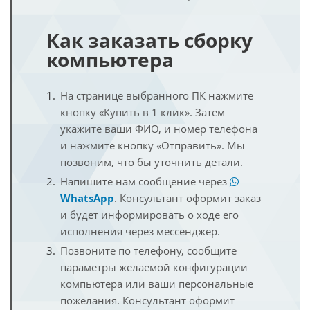
Как заказать сборку
компьютера
На странице выбранного ПК нажмите
кнопку «Купить в 1 клик». Затем
укажите ваши ФИО, и номер телефона
и нажмите кнопку «Отправить». Мы
позвоним, что бы уточнить детали.
Напишите нам сообщение через
WhatsApp
. Консультант оформит заказ
и будет информировать о ходе его
исполнения через мессенджер.
Позвоните по телефону, сообщите
параметры желаемой конфигурации
компьютера или ваши персональные
пожелания. Консультант оформит