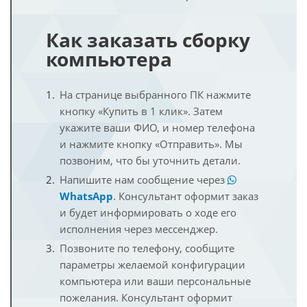
Как заказать сборку
компьютера
На странице выбранного ПК нажмите
кнопку «Купить в 1 клик». Затем
укажите ваши ФИО, и номер телефона
и нажмите кнопку «Отправить». Мы
позвоним, что бы уточнить детали.
Напишите нам сообщение через
WhatsApp
. Консультант оформит заказ
и будет информировать о ходе его
исполнения через мессенджер.
Позвоните по телефону, сообщите
параметры желаемой конфигурации
компьютера или ваши персональные
пожелания. Консультант оформит