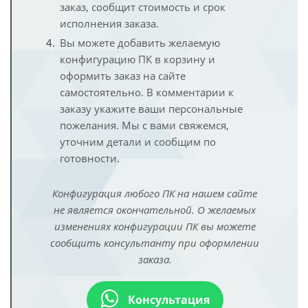
заказ, сообщит стоимость и срок
исполнения заказа.
Вы можете добавить желаемую
конфигурацию ПК в корзину и
оформить заказ на сайте
самостоятельно. В комментарии к
заказу укажите ваши персональные
пожелания. Мы с вами свяжемся,
уточним детали и сообщим по
готовности.
Конфигурация любого ПК на нашем сайте
не является окончательной. О желаемых
изменениях конфигурации ПК вы можете
сообщить консультанту при оформлении
заказа.
Консультация