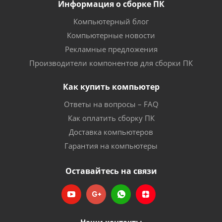
Информация о сборке ПК
Компьютерный блог
Компьютерные новости
Рекламные предложения
Производители компонентов для сборки ПК
Как купить компьютер
Ответы на вопросы – FAQ
Как оплатить сборку ПК
Доставка компьютеров
Гарантия на компьютеры
Оставайтесь на связи