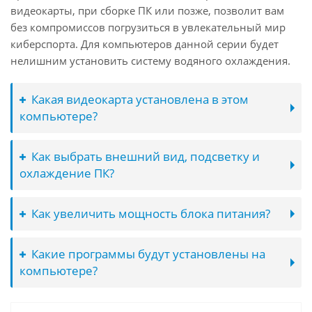
видеокарты, при сборке ПК или позже, позволит вам
без компромиссов погрузиться в увлекательный мир
киберспорта. Для компьютеров данной серии будет
нелишним установить систему водяного охлаждения.
Какая видеокарта установлена в этом
компьютере?
Как выбрать внешний вид, подсветку и
охлаждение ПК?
Как увеличить мощность блока питания?
Какие программы будут установлены на
компьютере?