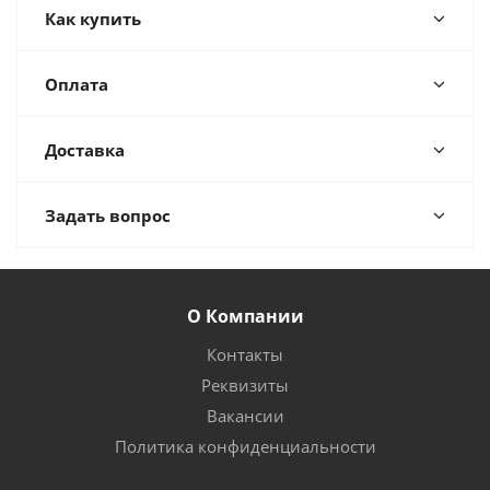
Как купить
Оплата
Доставка
Задать вопрос
О Компании
Контакты
Реквизиты
Вакансии
Политика конфиденциальности