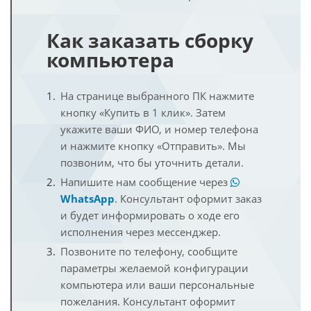
Как заказать сборку
компьютера
На странице выбранного ПК нажмите
кнопку «Купить в 1 клик». Затем
укажите ваши ФИО, и номер телефона
и нажмите кнопку «Отправить». Мы
позвоним, что бы уточнить детали.
Напишите нам сообщение через
WhatsApp
. Консультант оформит заказ
и будет информировать о ходе его
исполнения через мессенджер.
Позвоните по телефону, сообщите
параметры желаемой конфигурации
компьютера или ваши персональные
пожелания. Консультант оформит