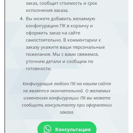
заказ, сообщит стоимость и срок
исполнения заказа.
Вы можете добавить желаемую
конфигурацию ПК в корзину и
оформить заказ на сайте
самостоятельно. В комментарии к
заказу укажите ваши персональные
пожелания. Мы с вами свяжемся,
уточним детали и сообщим по
готовности.
Конфигурация любого ПК на нашем сайте
не является окончательной. О желаемых
изменениях конфигурации ПК вы можете
сообщить консультанту при оформлении
заказа.
Консультация