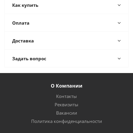
Как купить
Оплата
Доставка
Задать вопрос
О Компании
Контакты
Реквизиты
Вакансии
Политика конфиденциальности