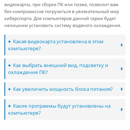
видеокарты, при сборке ПК или позже, позволит вам
без компромиссов погрузиться в увлекательный мир
киберспорта. Для компьютеров данной серии будет
нелишним установить систему водяного охлаждения.
Какая видеокарта установлена в этом
компьютере?
Как выбрать внешний вид, подсветку и
охлаждение ПК?
Как увеличить мощность блока питания?
Какие программы будут установлены на
компьютере?