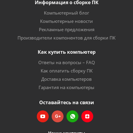
Информация о сборке ПК
Компьютерный блог
Компьютерные новости
Рекламные предложения
Производители компонентов для сборки ПК
Как купить компьютер
Ответы на вопросы – FAQ
Как оплатить сборку ПК
Доставка компьютеров
Гарантия на компьютеры
Оставайтесь на связи