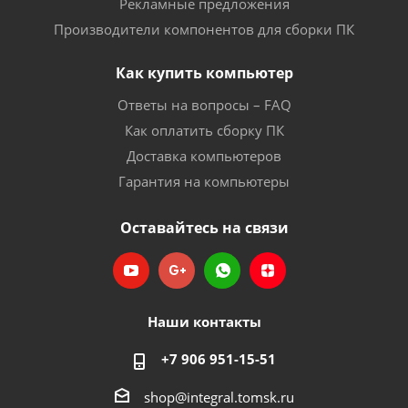
Рекламные предложения
Производители компонентов для сборки ПК
Как купить компьютер
Ответы на вопросы – FAQ
Как оплатить сборку ПК
Доставка компьютеров
Гарантия на компьютеры
Оставайтесь на связи
Наши контакты
+7 906 951-15-51
shop@integral.tomsk.ru