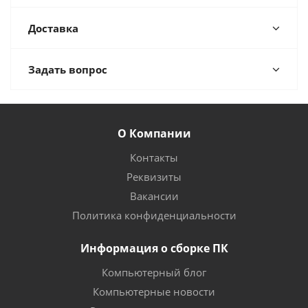
Доставка
Задать вопрос
О Компании
Контакты
Реквизиты
Вакансии
Политика конфиденциальности
Информация о сборке ПК
Компьютерный блог
Компьютерные новости