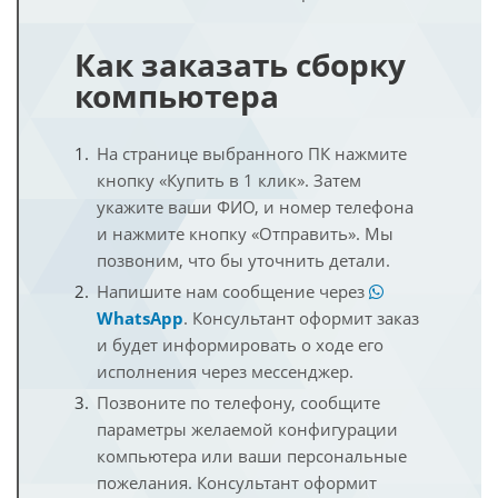
Как заказать сборку
компьютера
На странице выбранного ПК нажмите
кнопку «Купить в 1 клик». Затем
укажите ваши ФИО, и номер телефона
и нажмите кнопку «Отправить». Мы
позвоним, что бы уточнить детали.
Напишите нам сообщение через
WhatsApp
. Консультант оформит заказ
и будет информировать о ходе его
исполнения через мессенджер.
Позвоните по телефону, сообщите
параметры желаемой конфигурации
компьютера или ваши персональные
пожелания. Консультант оформит