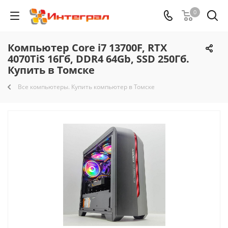
0
Компьютер Core i7 13700F, RTX
4070TiS 16Гб, DDR4 64Gb, SSD 250Гб.
Купить в Томске
Все компьютеры. Купить компьютер в Томске