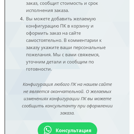
заказ, сообщит стоимость и срок
исполнения заказа.
Вы можете добавить желаемую
конфигурацию ПК в корзину и
оформить заказ на сайте
самостоятельно. В комментарии к
заказу укажите ваши персональные
пожелания. Мы с вами свяжемся,
уточним детали и сообщим по
готовности.
Конфигурация любого ПК на нашем сайте
не является окончательной. О желаемых
изменениях конфигурации ПК вы можете
сообщить консультанту при оформлении
заказа.
Консультация