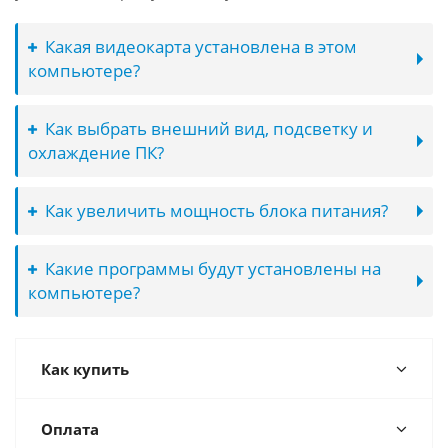
Какая видеокарта установлена в этом
компьютере?
Как выбрать внешний вид, подсветку и
охлаждение ПК?
Как увеличить мощность блока питания?
Какие программы будут установлены на
компьютере?
Как купить
Оплата