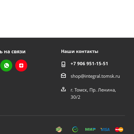
ь на связи
Наши контакты
+7 906 951-15-51
shop@integral.tomsk.ru
г. Томск, Пр. Ленина,
30/2