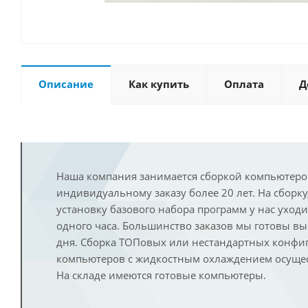
Описание
Как купить
Оплата
Д
Наша компания занимается сборкой компьютеро
индивидуальному заказу более 20 лет. На сборку
установку базового набора программ у нас уход
одного часа. Большинство заказов мы готовы в
дня. Сборка ТОПовых или нестандартных конфи
компьютеров с жидкостным охлаждением осущест
На складе имеются готовые компьютеры.