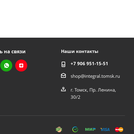
ь на связи
Наши контакты
+7 906 951-15-51
shop@integral.tomsk.ru
г. Томск, Пр. Ленина,
30/2