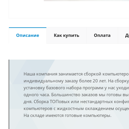
Описание
Как купить
Оплата
Д
Наша компания занимается сборкой компьютеро
индивидуальному заказу более 20 лет. На сборку
установку базового набора программ у нас уход
одного часа. Большинство заказов мы готовы в
дня. Сборка ТОПовых или нестандартных конфи
компьютеров с жидкостным охлаждением осущест
На складе имеются готовые компьютеры.