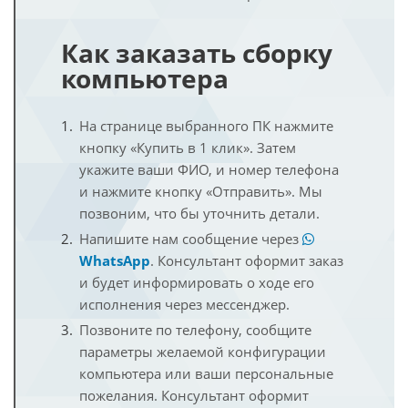
Как заказать сборку
компьютера
На странице выбранного ПК нажмите
кнопку «Купить в 1 клик». Затем
укажите ваши ФИО, и номер телефона
и нажмите кнопку «Отправить». Мы
позвоним, что бы уточнить детали.
Напишите нам сообщение через
WhatsApp
. Консультант оформит заказ
и будет информировать о ходе его
исполнения через мессенджер.
Позвоните по телефону, сообщите
параметры желаемой конфигурации
компьютера или ваши персональные
пожелания. Консультант оформит