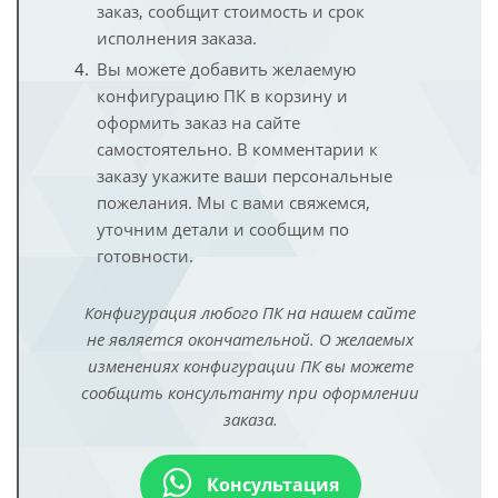
заказ, сообщит стоимость и срок
исполнения заказа.
Вы можете добавить желаемую
конфигурацию ПК в корзину и
оформить заказ на сайте
самостоятельно. В комментарии к
заказу укажите ваши персональные
пожелания. Мы с вами свяжемся,
уточним детали и сообщим по
готовности.
Конфигурация любого ПК на нашем сайте
не является окончательной. О желаемых
изменениях конфигурации ПК вы можете
сообщить консультанту при оформлении
заказа.
Консультация