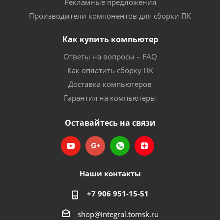
Рекламные предложения
Производители компонентов для сборки ПК
Как купить компьютер
Ответы на вопросы – FAQ
Как оплатить сборку ПК
Доставка компьютеров
Гарантия на компьютеры
Оставайтесь на связи
Наши контакты
+7 906 951-15-51
shop@integral.tomsk.ru