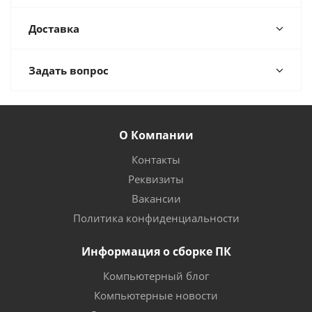
Доставка
Задать вопрос
О Компании
Контакты
Реквизиты
Вакансии
Политика конфиденциальности
Информация о сборке ПК
Компьютерный блог
Компьютерные новости