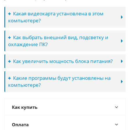
Какая видеокарта установлена в этом
компьютере?
Как выбрать внешний вид, подсветку и
охлаждение ПК?
Как увеличить мощность блока питания?
Какие программы будут установлены на
компьютере?
Как купить
Оплата