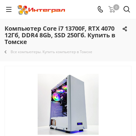
0
Компьютер Core i7 13700F, RTX 4070
12Гб, DDR4 8Gb, SSD 250Гб. Купить в
Томске
Все компьютеры. Купить компьютер в Томске