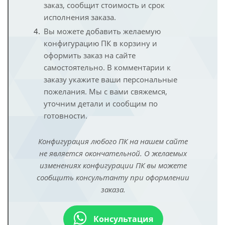
заказ, сообщит стоимость и срок
исполнения заказа.
Вы можете добавить желаемую
конфигурацию ПК в корзину и
оформить заказ на сайте
самостоятельно. В комментарии к
заказу укажите ваши персональные
пожелания. Мы с вами свяжемся,
уточним детали и сообщим по
готовности.
Конфигурация любого ПК на нашем сайте
не является окончательной. О желаемых
изменениях конфигурации ПК вы можете
сообщить консультанту при оформлении
заказа.
Консультация