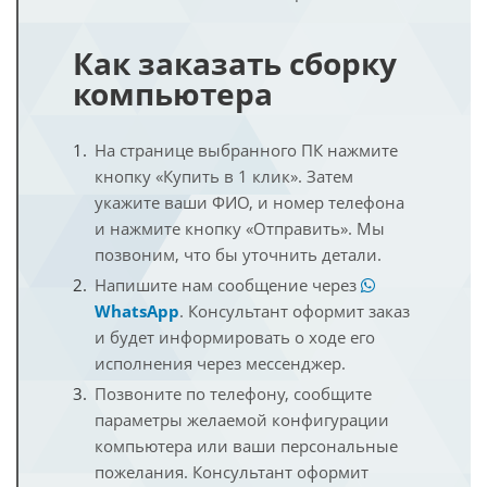
Как заказать сборку
компьютера
На странице выбранного ПК нажмите
кнопку «Купить в 1 клик». Затем
укажите ваши ФИО, и номер телефона
и нажмите кнопку «Отправить». Мы
позвоним, что бы уточнить детали.
Напишите нам сообщение через
WhatsApp
. Консультант оформит заказ
и будет информировать о ходе его
исполнения через мессенджер.
Позвоните по телефону, сообщите
параметры желаемой конфигурации
компьютера или ваши персональные
пожелания. Консультант оформит