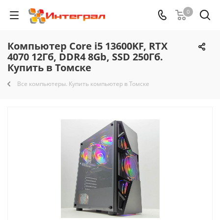
0
Компьютер Core i5 13600KF, RTX
4070 12Гб, DDR4 8Gb, SSD 250Гб.
Купить в Томске
Все компьютеры. Купить компьютер в Томске