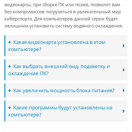
видеокарты, при сборке ПК или позже, позволит вам
без компромиссов погрузиться в увлекательный мир
киберспорта. Для компьютеров данной серии будет
нелишним установить систему водяного охлаждения.
Какая видеокарта установлена в этом
компьютере?
Как выбрать внешний вид, подсветку и
охлаждение ПК?
Как увеличить мощность блока питания?
Какие программы будут установлены на
компьютере?