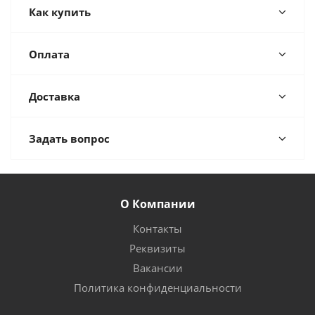
Как купить
Оплата
Доставка
Задать вопрос
О Компании
Контакты
Реквизиты
Вакансии
Политика конфиденциальности