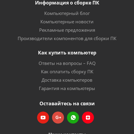
Информация о сборке ПК
Компьютерный блог
Компьютерные новости
Рекламные предложения
Производители компонентов для сборки ПК
Как купить компьютер
Ответы на вопросы – FAQ
Как оплатить сборку ПК
Доставка компьютеров
Гарантия на компьютеры
Оставайтесь на связи