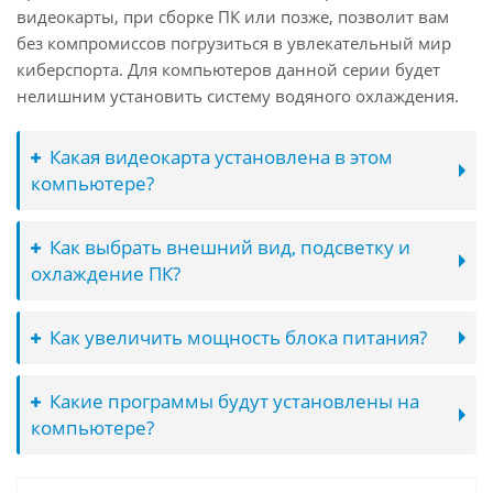
видеокарты, при сборке ПК или позже, позволит вам
без компромиссов погрузиться в увлекательный мир
киберспорта. Для компьютеров данной серии будет
нелишним установить систему водяного охлаждения.
Какая видеокарта установлена в этом
компьютере?
Как выбрать внешний вид, подсветку и
охлаждение ПК?
Как увеличить мощность блока питания?
Какие программы будут установлены на
компьютере?