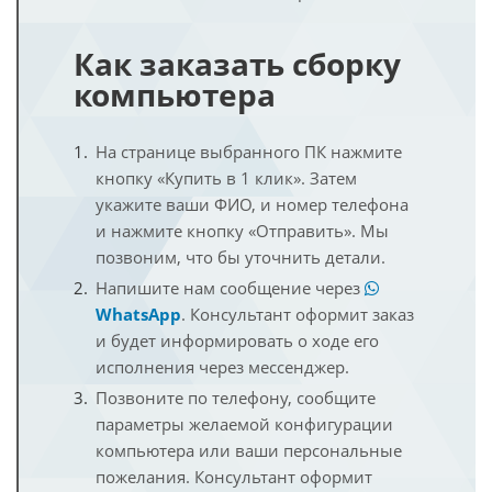
Как заказать сборку
компьютера
На странице выбранного ПК нажмите
кнопку «Купить в 1 клик». Затем
укажите ваши ФИО, и номер телефона
и нажмите кнопку «Отправить». Мы
позвоним, что бы уточнить детали.
Напишите нам сообщение через
WhatsApp
. Консультант оформит заказ
и будет информировать о ходе его
исполнения через мессенджер.
Позвоните по телефону, сообщите
параметры желаемой конфигурации
компьютера или ваши персональные
пожелания. Консультант оформит