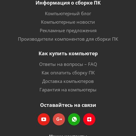
Информация о сборке ПК
Компьютерный блог
Компьютерные новости
Рекламные предложения
Производители компонентов для сборки ПК
Как купить компьютер
Ответы на вопросы – FAQ
Как оплатить сборку ПК
Доставка компьютеров
Гарантия на компьютеры
Оставайтесь на связи