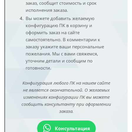
заказ, сообщит стоимость и срок
исполнения заказа.
Вы можете добавить желаемую
конфигурацию ПК в корзину и
оформить заказ на сайте
самостоятельно. В комментарии к
заказу укажите ваши персональные
пожелания. Мы с вами свяжемся,
уточним детали и сообщим по
готовности.
Конфигурация любого ПК на нашем сайте
не является окончательной. О желаемых
изменениях конфигурации ПК вы можете
сообщить консультанту при оформлении
заказа.
Консультация