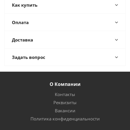
Как купить
Оплата
Доставка
Задать вопрос
О Компании
Контакты
Реквизиты
Вакансии
Политика конфиденциальности