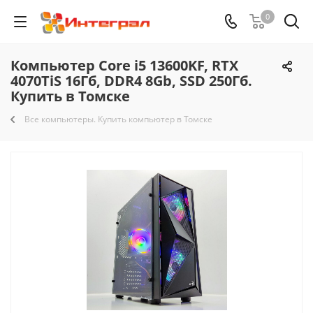
0
Компьютер Core i5 13600KF, RTX
4070TiS 16Гб, DDR4 8Gb, SSD 250Гб.
Купить в Томске
Все компьютеры. Купить компьютер в Томске