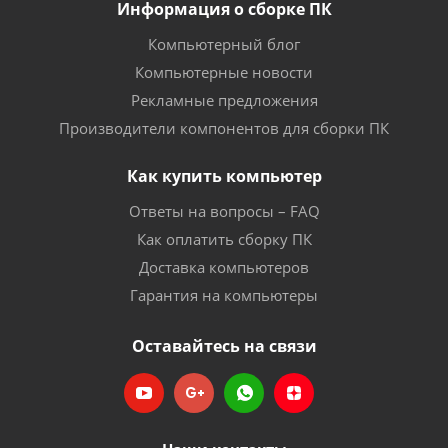
Информация о сборке ПК
Компьютерный блог
Компьютерные новости
Рекламные предложения
Производители компонентов для сборки ПК
Как купить компьютер
Ответы на вопросы – FAQ
Как оплатить сборку ПК
Доставка компьютеров
Гарантия на компьютеры
Оставайтесь на связи