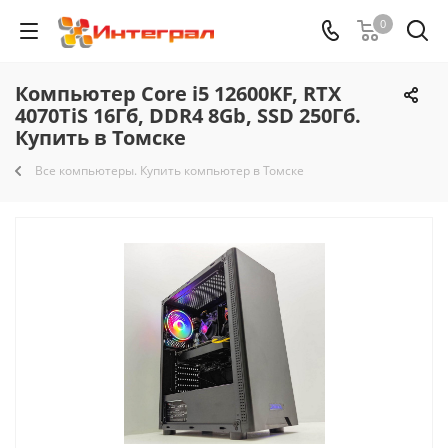
0
Компьютер Core i5 12600KF, RTX
4070TiS 16Гб, DDR4 8Gb, SSD 250Гб.
Купить в Томске
Все компьютеры. Купить компьютер в Томске