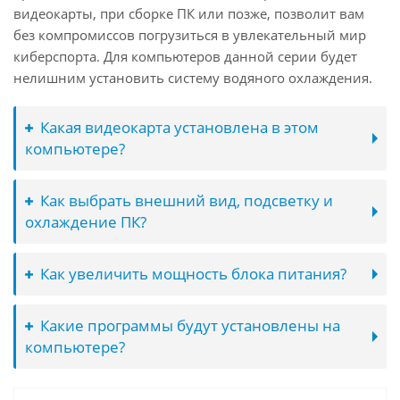
видеокарты, при сборке ПК или позже, позволит вам
без компромиссов погрузиться в увлекательный мир
киберспорта. Для компьютеров данной серии будет
нелишним установить систему водяного охлаждения.
Какая видеокарта установлена в этом
компьютере?
Как выбрать внешний вид, подсветку и
охлаждение ПК?
Как увеличить мощность блока питания?
Какие программы будут установлены на
компьютере?