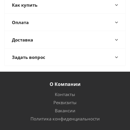
Как купить
Оплата
Доставка
Задать вопрос
О Компании
Контакты
Реквизиты
Вакансии
Политика конфиденциальности