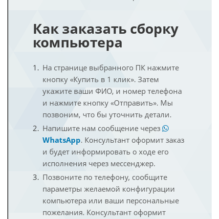
Как заказать сборку
компьютера
На странице выбранного ПК нажмите
кнопку «Купить в 1 клик». Затем
укажите ваши ФИО, и номер телефона
и нажмите кнопку «Отправить». Мы
позвоним, что бы уточнить детали.
Напишите нам сообщение через
WhatsApp
. Консультант оформит заказ
и будет информировать о ходе его
исполнения через мессенджер.
Позвоните по телефону, сообщите
параметры желаемой конфигурации
компьютера или ваши персональные
пожелания. Консультант оформит