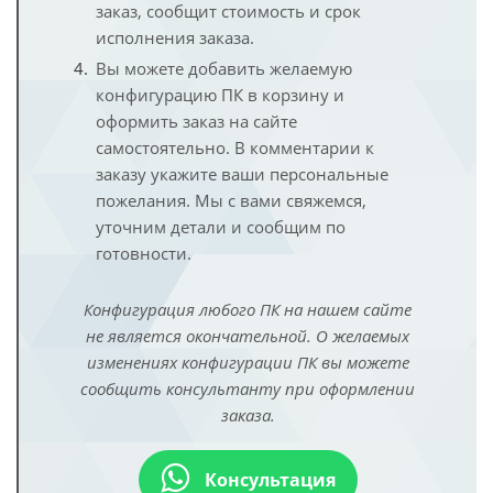
заказ, сообщит стоимость и срок
исполнения заказа.
Вы можете добавить желаемую
конфигурацию ПК в корзину и
оформить заказ на сайте
самостоятельно. В комментарии к
заказу укажите ваши персональные
пожелания. Мы с вами свяжемся,
уточним детали и сообщим по
готовности.
Конфигурация любого ПК на нашем сайте
не является окончательной. О желаемых
изменениях конфигурации ПК вы можете
сообщить консультанту при оформлении
заказа.
Консультация