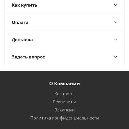
Как купить
Оплата
Доставка
Задать вопрос
О Компании
Контакты
Реквизиты
Вакансии
Политика конфиденциальности