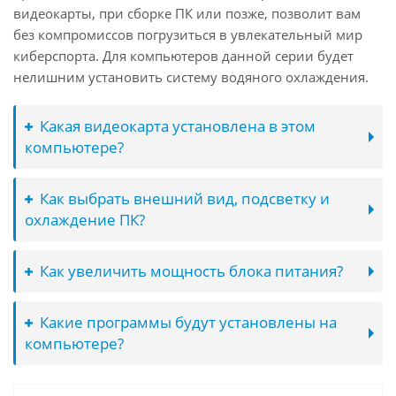
видеокарты, при сборке ПК или позже, позволит вам
без компромиссов погрузиться в увлекательный мир
киберспорта. Для компьютеров данной серии будет
нелишним установить систему водяного охлаждения.
Какая видеокарта установлена в этом
компьютере?
Как выбрать внешний вид, подсветку и
охлаждение ПК?
Как увеличить мощность блока питания?
Какие программы будут установлены на
компьютере?