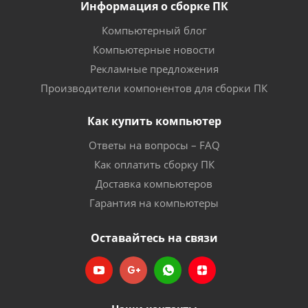
Информация о сборке ПК
Компьютерный блог
Компьютерные новости
Рекламные предложения
Производители компонентов для сборки ПК
Как купить компьютер
Ответы на вопросы – FAQ
Как оплатить сборку ПК
Доставка компьютеров
Гарантия на компьютеры
Оставайтесь на связи