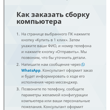
Как заказать сборку
компьютера
На странице выбранного ПК нажмите
кнопку «Купить в 1 клик». Затем
укажите ваши ФИО, и номер телефона
и нажмите кнопку «Отправить». Мы
позвоним, что бы уточнить детали.
Напишите нам сообщение через
WhatsApp
. Консультант оформит заказ
и будет информировать о ходе его
исполнения через мессенджер.
Позвоните по телефону, сообщите
параметры желаемой конфигурации
компьютера или ваши персональные
пожелания. Консультант оформит