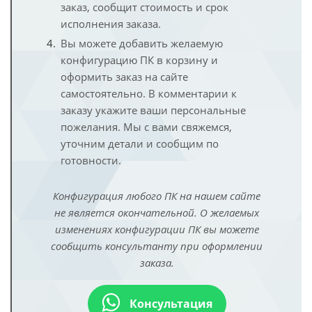
заказ, сообщит стоимость и срок
исполнения заказа.
Вы можете добавить желаемую
конфигурацию ПК в корзину и
оформить заказ на сайте
самостоятельно. В комментарии к
заказу укажите ваши персональные
пожелания. Мы с вами свяжемся,
уточним детали и сообщим по
готовности.
Конфигурация любого ПК на нашем сайте
не является окончательной. О желаемых
изменениях конфигурации ПК вы можете
сообщить консультанту при оформлении
заказа.
Консультация