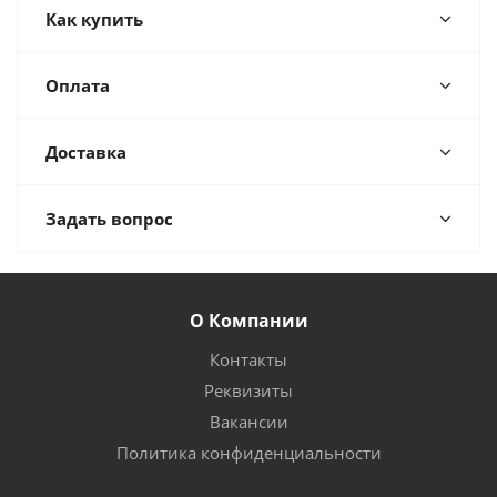
Как купить
Оплата
Доставка
Задать вопрос
О Компании
Контакты
Реквизиты
Вакансии
Политика конфиденциальности