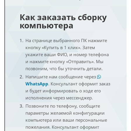
Как заказать сборку
компьютера
На странице выбранного ПК нажмите
кнопку «Купить в 1 клик». Затем
укажите ваши ФИО, и номер телефона
и нажмите кнопку «Отправить». Мы
позвоним, что бы уточнить детали.
Напишите нам сообщение через
WhatsApp
. Консультант оформит заказ
и будет информировать о ходе его
исполнения через мессенджер.
Позвоните по телефону, сообщите
параметры желаемой конфигурации
компьютера или ваши персональные
пожелания. Консультант оформит