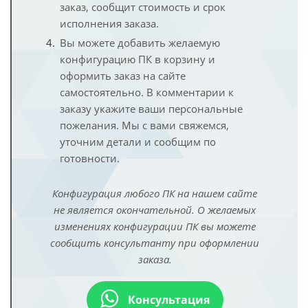
заказ, сообщит стоимость и срок
исполнения заказа.
Вы можете добавить желаемую
конфигурацию ПК в корзину и
оформить заказ на сайте
самостоятельно. В комментарии к
заказу укажите ваши персональные
пожелания. Мы с вами свяжемся,
уточним детали и сообщим по
готовности.
Конфигурация любого ПК на нашем сайте
не является окончательной. О желаемых
изменениях конфигурации ПК вы можете
сообщить консультанту при оформлении
заказа.
Консультация