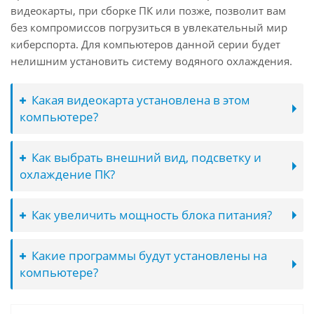
видеокарты, при сборке ПК или позже, позволит вам
без компромиссов погрузиться в увлекательный мир
киберспорта. Для компьютеров данной серии будет
нелишним установить систему водяного охлаждения.
Какая видеокарта установлена в этом
компьютере?
Как выбрать внешний вид, подсветку и
охлаждение ПК?
Как увеличить мощность блока питания?
Какие программы будут установлены на
компьютере?