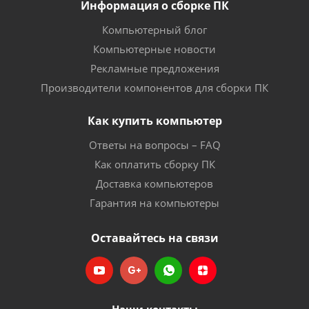
Информация о сборке ПК
Компьютерный блог
Компьютерные новости
Рекламные предложения
Производители компонентов для сборки ПК
Как купить компьютер
Ответы на вопросы – FAQ
Как оплатить сборку ПК
Доставка компьютеров
Гарантия на компьютеры
Оставайтесь на связи