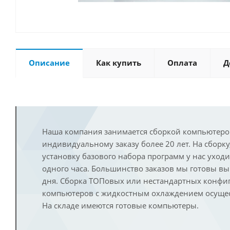
Описание
Как купить
Оплата
Д
Наша компания занимается сборкой компьютеро
индивидуальному заказу более 20 лет. На сборку
установку базового набора программ у нас уход
одного часа. Большинство заказов мы готовы в
дня. Сборка ТОПовых или нестандартных конфи
компьютеров с жидкостным охлаждением осущест
На складе имеются готовые компьютеры.