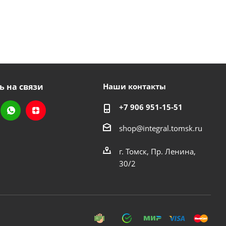
ь на связи
Наши контакты
+7 906 951-15-51
shop@integral.tomsk.ru
г. Томск, Пр. Ленина,
30/2