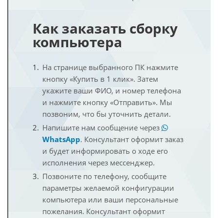
Как заказать сборку
компьютера
На странице выбранного ПК нажмите
кнопку «Купить в 1 клик». Затем
укажите ваши ФИО, и номер телефона
и нажмите кнопку «Отправить». Мы
позвоним, что бы уточнить детали.
Напишите нам сообщение через
WhatsApp
. Консультант оформит заказ
и будет информировать о ходе его
исполнения через мессенджер.
Позвоните по телефону, сообщите
параметры желаемой конфигурации
компьютера или ваши персональные
пожелания. Консультант оформит