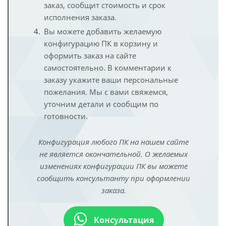
заказ, сообщит стоимость и срок
исполнения заказа.
Вы можете добавить желаемую
конфигурацию ПК в корзину и
оформить заказ на сайте
самостоятельно. В комментарии к
заказу укажите ваши персональные
пожелания. Мы с вами свяжемся,
уточним детали и сообщим по
готовности.
Конфигурация любого ПК на нашем сайте
не является окончательной. О желаемых
изменениях конфигурации ПК вы можете
сообщить консультанту при оформлении
заказа.
Консультация