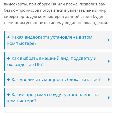
видеокарты, при сборке ПК или позже, позволит вам
без компромиссов погрузиться в увлекательный мир
киберспорта. Для компьютеров данной серии будет
нелишним установить систему водяного охлаждения.
Какая видеокарта установлена в этом
компьютере?
Как выбрать внешний вид, подсветку и
охлаждение ПК?
Как увеличить мощность блока питания?
Какие программы будут установлены на
компьютере?