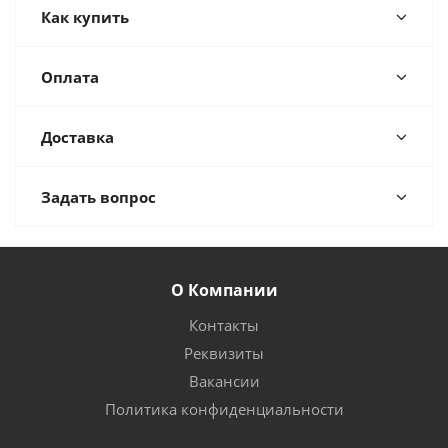
Как купить
Оплата
Доставка
Задать вопрос
О Компании
Контакты
Реквизиты
Вакансии
Политика конфиденциальности