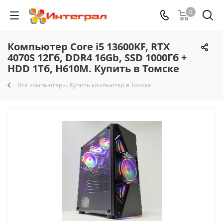
0
Компьютер Core i5 13600KF, RTX
4070S 12Гб, DDR4 16Gb, SSD 1000Гб +
HDD 1Тб, H610M. Купить в Томске
Все компьютеры. Купить компьютер в Томске