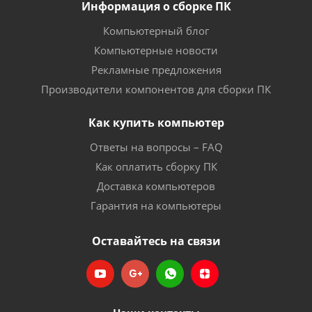
Информация о сборке ПК
Компьютерный блог
Компьютерные новости
Рекламные предложения
Производители компонентов для сборки ПК
Как купить компьютер
Ответы на вопросы – FAQ
Как оплатить сборку ПК
Доставка компьютеров
Гарантия на компьютеры
Оставайтесь на связи