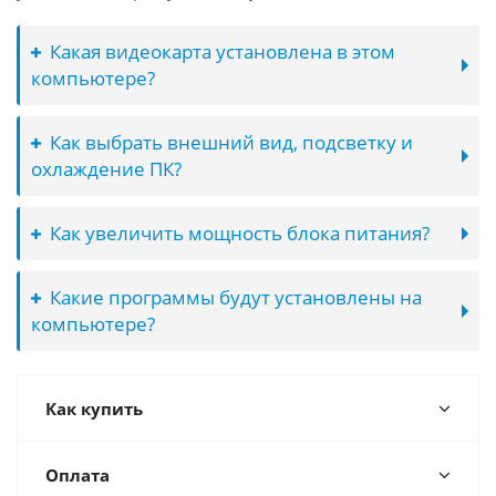
Какая видеокарта установлена в этом
компьютере?
Как выбрать внешний вид, подсветку и
охлаждение ПК?
Как увеличить мощность блока питания?
Какие программы будут установлены на
компьютере?
Как купить
Оплата