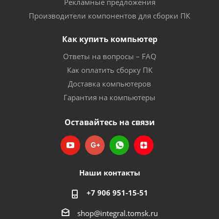
Рекламные предложения
Производители компонентов для сборки ПК
Как купить компьютер
Ответы на вопросы – FAQ
Как оплатить сборку ПК
Доставка компьютеров
Гарантия на компьютеры
Оставайтесь на связи
Наши контакты
+7 906 951-15-51
shop@integral.tomsk.ru