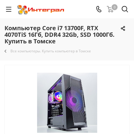
0
Компьютер Core i7 13700F, RTX
4070TiS 16Гб, DDR4 32Gb, SSD 1000Гб.
Купить в Томске
Все компьютеры. Купить компьютер в Томске