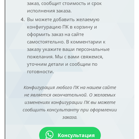
заказ, сообщит стоимость и срок
исполнения заказа.
Вы можете добавить желаемую
конфигурацию ПК в корзину и
оформить заказ на сайте
самостоятельно. В комментарии к
заказу укажите ваши персональные
пожелания. Мы с вами свяжемся,
уточним детали и сообщим по
готовности.
Конфигурация любого ПК на нашем сайте
не является окончательной. О желаемых
изменениях конфигурации ПК вы можете
сообщить консультанту при оформлении
заказа.
Консультация