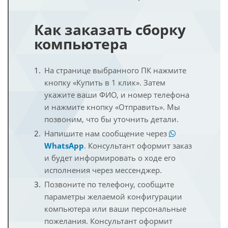
Как заказать сборку
компьютера
На странице выбранного ПК нажмите
кнопку «Купить в 1 клик». Затем
укажите ваши ФИО, и номер телефона
и нажмите кнопку «Отправить». Мы
позвоним, что бы уточнить детали.
Напишите нам сообщение через
WhatsApp
. Консультант оформит заказ
и будет информировать о ходе его
исполнения через мессенджер.
Позвоните по телефону, сообщите
параметры желаемой конфигурации
компьютера или ваши персональные
пожелания. Консультант оформит