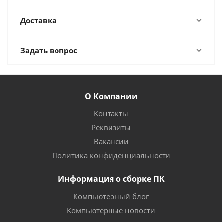
Доставка
Задать вопрос
О Компании
Контакты
Реквизиты
Вакансии
Политика конфиденциальности
Информация о сборке ПК
Компьютерный блог
Компьютерные новости