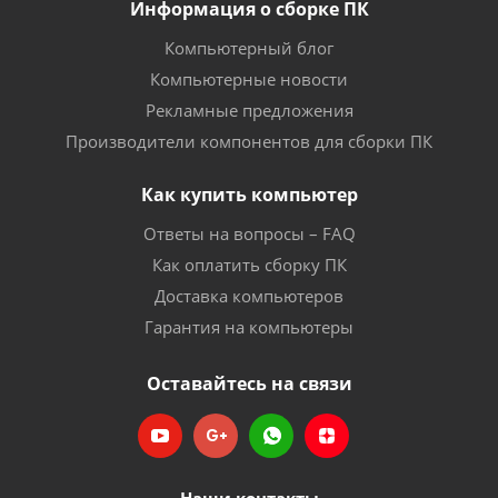
Информация о сборке ПК
Компьютерный блог
Компьютерные новости
Рекламные предложения
Производители компонентов для сборки ПК
Как купить компьютер
Ответы на вопросы – FAQ
Как оплатить сборку ПК
Доставка компьютеров
Гарантия на компьютеры
Оставайтесь на связи