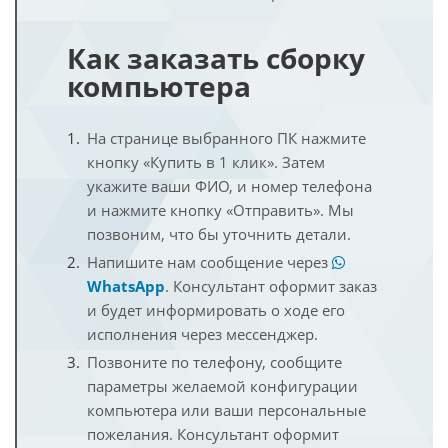
Как заказать сборку
компьютера
На странице выбранного ПК нажмите
кнопку «Купить в 1 клик». Затем
укажите ваши ФИО, и номер телефона
и нажмите кнопку «Отправить». Мы
позвоним, что бы уточнить детали.
Напишите нам сообщение через
WhatsApp
. Консультант оформит заказ
и будет информировать о ходе его
исполнения через мессенджер.
Позвоните по телефону, сообщите
параметры желаемой конфигурации
компьютера или ваши персональные
пожелания. Консультант оформит