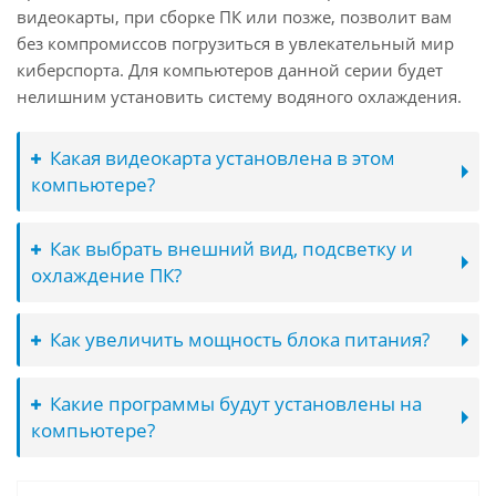
видеокарты, при сборке ПК или позже, позволит вам
без компромиссов погрузиться в увлекательный мир
киберспорта. Для компьютеров данной серии будет
нелишним установить систему водяного охлаждения.
Какая видеокарта установлена в этом
компьютере?
Как выбрать внешний вид, подсветку и
охлаждение ПК?
Как увеличить мощность блока питания?
Какие программы будут установлены на
компьютере?