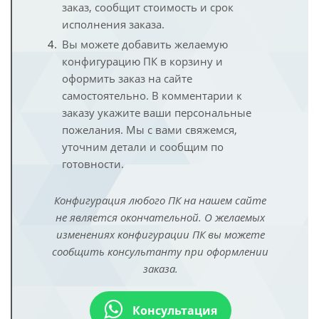
заказ, сообщит стоимость и срок
исполнения заказа.
Вы можете добавить желаемую
конфигурацию ПК в корзину и
оформить заказ на сайте
самостоятельно. В комментарии к
заказу укажите ваши персональные
пожелания. Мы с вами свяжемся,
уточним детали и сообщим по
готовности.
Конфигурация любого ПК на нашем сайте
не является окончательной. О желаемых
изменениях конфигурации ПК вы можете
сообщить консультанту при оформлении
заказа.
Консультация