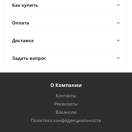
Как купить
Оплата
Доставка
Задать вопрос
О Компании
Контакты
Реквизиты
Вакансии
Политика конфиденциальности