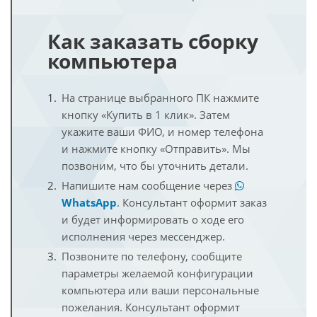
Как заказать сборку
компьютера
На странице выбранного ПК нажмите
кнопку «Купить в 1 клик». Затем
укажите ваши ФИО, и номер телефона
и нажмите кнопку «Отправить». Мы
позвоним, что бы уточнить детали.
Напишите нам сообщение через
WhatsApp
. Консультант оформит заказ
и будет информировать о ходе его
исполнения через мессенджер.
Позвоните по телефону, сообщите
параметры желаемой конфигурации
компьютера или ваши персональные
пожелания. Консультант оформит