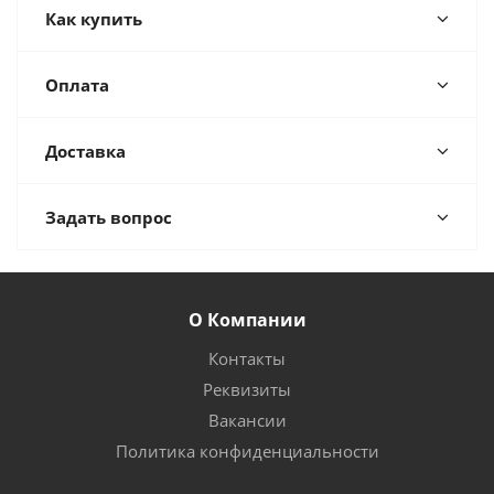
Как купить
Оплата
Доставка
Задать вопрос
О Компании
Контакты
Реквизиты
Вакансии
Политика конфиденциальности