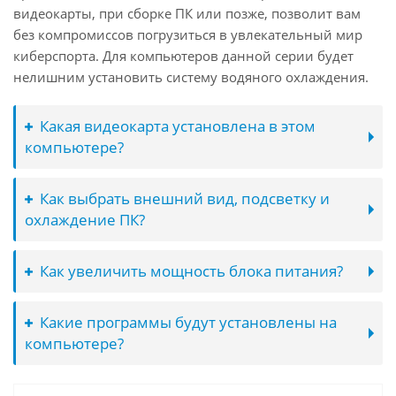
видеокарты, при сборке ПК или позже, позволит вам
без компромиссов погрузиться в увлекательный мир
киберспорта. Для компьютеров данной серии будет
нелишним установить систему водяного охлаждения.
Какая видеокарта установлена в этом
компьютере?
Как выбрать внешний вид, подсветку и
охлаждение ПК?
Как увеличить мощность блока питания?
Какие программы будут установлены на
компьютере?