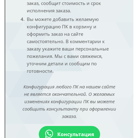
заказ, сообщит стоимость и срок
исполнения заказа.
Вы можете добавить желаемую
конфигурацию ПК в корзину и
оформить заказ на сайте
самостоятельно. В комментарии к
заказу укажите ваши персональные
пожелания. Мы с вами свяжемся,
уточним детали и сообщим по
готовности.
Конфигурация любого ПК на нашем сайте
не является окончательной. О желаемых
изменениях конфигурации ПК вы можете
сообщить консультанту при оформлении
заказа.
Консультация