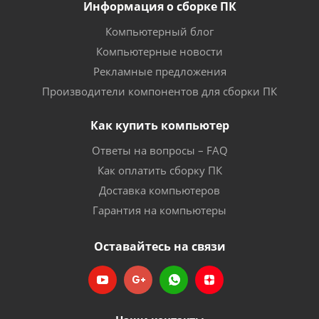
Информация о сборке ПК
Компьютерный блог
Компьютерные новости
Рекламные предложения
Производители компонентов для сборки ПК
Как купить компьютер
Ответы на вопросы – FAQ
Как оплатить сборку ПК
Доставка компьютеров
Гарантия на компьютеры
Оставайтесь на связи