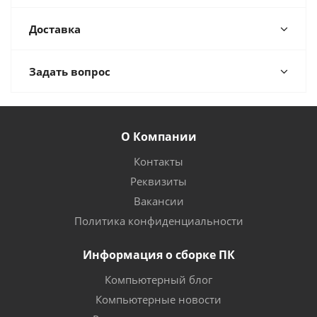
Доставка
Задать вопрос
О Компании
Контакты
Реквизиты
Вакансии
Политика конфиденциальности
Информация о сборке ПК
Компьютерный блог
Компьютерные новости