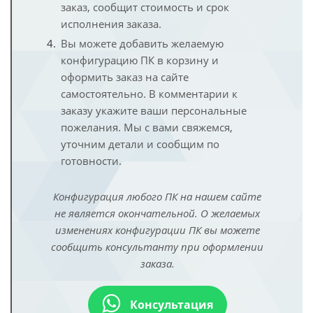
заказ, сообщит стоимость и срок
исполнения заказа.
Вы можете добавить желаемую
конфигурацию ПК в корзину и
оформить заказ на сайте
самостоятельно. В комментарии к
заказу укажите ваши персональные
пожелания. Мы с вами свяжемся,
уточним детали и сообщим по
готовности.
Конфигурация любого ПК на нашем сайте
не является окончательной. О желаемых
изменениях конфигурации ПК вы можете
сообщить консультанту при оформлении
заказа.
Консультация