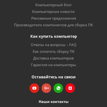
Компьютерный блог
Компьютерные новости
Рекламные предложения
Производители компонентов для сборки ПК
Как купить компьютер
Ответы на вопросы – FAQ
Как оплатить сборку ПК
Доставка компьютеров
Гарантия на компьютеры
Оставайтесь на связи
Наши контакты