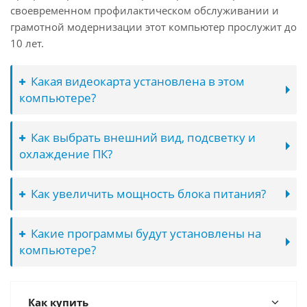
своевременном профилактическом обслуживании и
грамотной модернизации этот компьютер прослужит до
10 лет.
Какая видеокарта установлена в этом
компьютере?
Как выбрать внешний вид, подсветку и
охлаждение ПК?
Как увеличить мощность блока питания?
Какие программы будут установлены на
компьютере?
Как купить