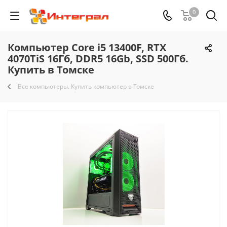
0
Компьютер Core i5 13400F, RTX
4070TiS 16Гб, DDR5 16Gb, SSD 500Гб.
Купить в Томске
Все компьютеры. Купить компьютер в Томске