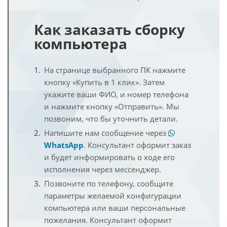
Как заказать сборку
компьютера
На странице выбранного ПК нажмите
кнопку «Купить в 1 клик». Затем
укажите ваши ФИО, и номер телефона
и нажмите кнопку «Отправить». Мы
позвоним, что бы уточнить детали.
Напишите нам сообщение через
WhatsApp
. Консультант оформит заказ
и будет информировать о ходе его
исполнения через мессенджер.
Позвоните по телефону, сообщите
параметры желаемой конфигурации
компьютера или ваши персональные
пожелания. Консультант оформит