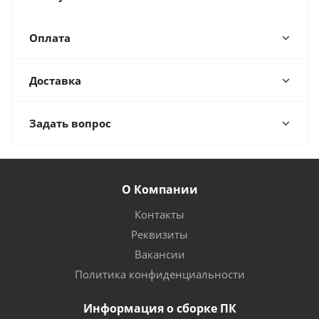
Оплата
Доставка
Задать вопрос
О Компании
Контакты
Реквизиты
Вакансии
Политика конфиденциальности
Информация о сборке ПК