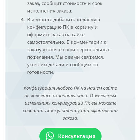
заказ, сообщит стоимость и срок
исполнения заказа.
Вы можете добавить желаемую
конфигурацию ПК в корзину и
оформить заказ на сайте
самостоятельно. В комментарии к
заказу укажите ваши персональные
пожелания. Мы с вами свяжемся,
уточним детали и сообщим по
готовности.
Конфигурация любого ПК на нашем сайте
не является окончательной. О желаемых
изменениях конфигурации ПК вы можете
сообщить консультанту при оформлении
заказа.
Консультация