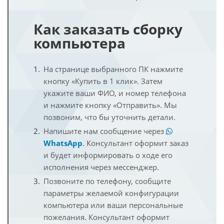
Как заказать сборку
компьютера
На странице выбранного ПК нажмите
кнопку «Купить в 1 клик». Затем
укажите ваши ФИО, и номер телефона
и нажмите кнопку «Отправить». Мы
позвоним, что бы уточнить детали.
Напишите нам сообщение через
WhatsApp
. Консультант оформит заказ
и будет информировать о ходе его
исполнения через мессенджер.
Позвоните по телефону, сообщите
параметры желаемой конфигурации
компьютера или ваши персональные
пожелания. Консультант оформит