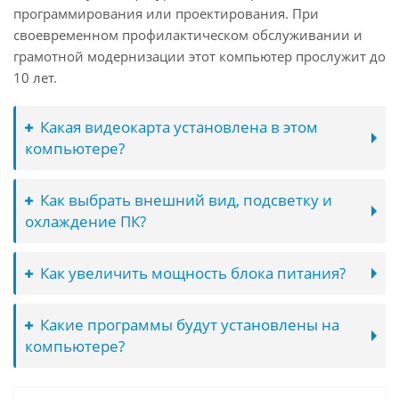
программирования или проектирования. При
своевременном профилактическом обслуживании и
грамотной модернизации этот компьютер прослужит до
10 лет.
Какая видеокарта установлена в этом
компьютере?
Как выбрать внешний вид, подсветку и
охлаждение ПК?
Как увеличить мощность блока питания?
Какие программы будут установлены на
компьютере?