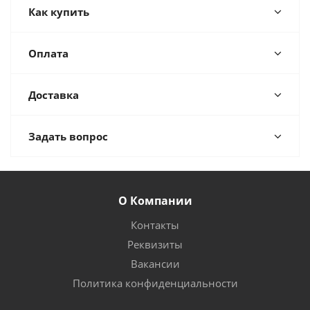
Как купить
Оплата
Доставка
Задать вопрос
О Компании
Контакты
Реквизиты
Вакансии
Политика конфиденциальности