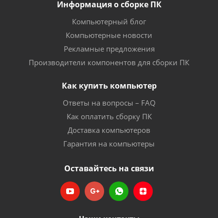
Информация о сборке ПК
Компьютерный блог
Компьютерные новости
Рекламные предложения
Производители компонентов для сборки ПК
Как купить компьютер
Ответы на вопросы – FAQ
Как оплатить сборку ПК
Доставка компьютеров
Гарантия на компьютеры
Оставайтесь на связи