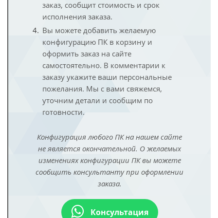
заказ, сообщит стоимость и срок
исполнения заказа.
Вы можете добавить желаемую
конфигурацию ПК в корзину и
оформить заказ на сайте
самостоятельно. В комментарии к
заказу укажите ваши персональные
пожелания. Мы с вами свяжемся,
уточним детали и сообщим по
готовности.
Конфигурация любого ПК на нашем сайте
не является окончательной. О желаемых
изменениях конфигурации ПК вы можете
сообщить консультанту при оформлении
заказа.
Консультация