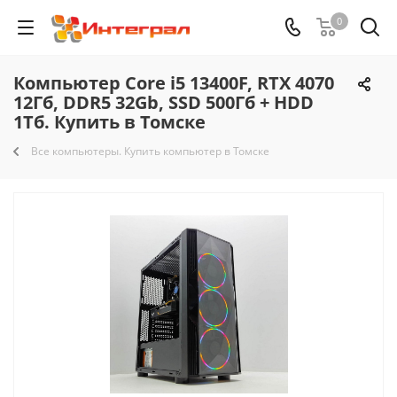
0
Компьютер Core i5 13400F, RTX 4070
12Гб, DDR5 32Gb, SSD 500Гб + HDD
1Тб. Купить в Томске
Все компьютеры. Купить компьютер в Томске