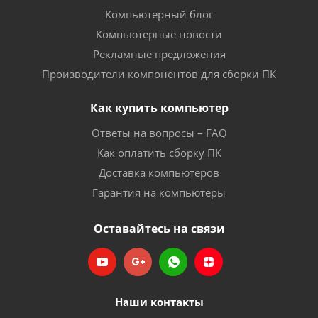
Компьютерный блог
Компьютерные новости
Рекламные предложения
Производители компонентов для сборки ПК
Как купить компьютер
Ответы на вопросы – FAQ
Как оплатить сборку ПК
Доставка компьютеров
Гарантия на компьютеры
Оставайтесь на связи
Наши контакты