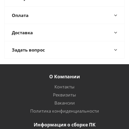
Оплата
Доставка
Задать вопрос
О Компании
Контакты
Реквизиты
Вакансии
Политика конфиденциальности
Информация о сборке ПК