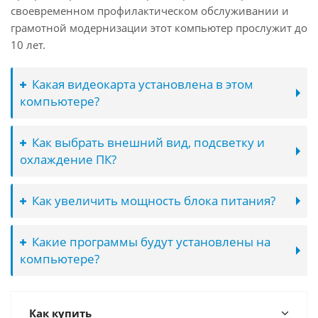
своевременном профилактическом обслуживании и
грамотной модернизации этот компьютер прослужит до
10 лет.
Какая видеокарта установлена в этом
компьютере?
Как выбрать внешний вид, подсветку и
охлаждение ПК?
Как увеличить мощность блока питания?
Какие программы будут установлены на
компьютере?
Как купить