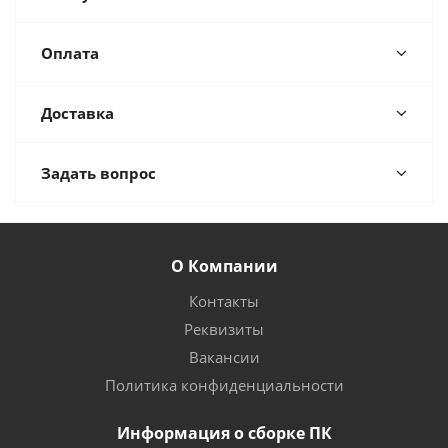
Оплата
Доставка
Задать вопрос
О Компании
Контакты
Реквизиты
Вакансии
Политика конфиденциальности
Информация о сборке ПК