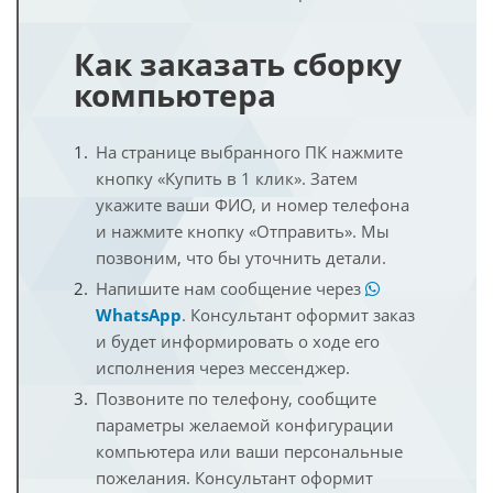
Как заказать сборку
компьютера
На странице выбранного ПК нажмите
кнопку «Купить в 1 клик». Затем
укажите ваши ФИО, и номер телефона
и нажмите кнопку «Отправить». Мы
позвоним, что бы уточнить детали.
Напишите нам сообщение через
WhatsApp
. Консультант оформит заказ
и будет информировать о ходе его
исполнения через мессенджер.
Позвоните по телефону, сообщите
параметры желаемой конфигурации
компьютера или ваши персональные
пожелания. Консультант оформит