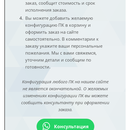
заказ, сообщит стоимость и срок
исполнения заказа.
Вы можете добавить желаемую
конфигурацию ПК в корзину и
оформить заказ на сайте
самостоятельно. В комментарии к
заказу укажите ваши персональные
пожелания. Мы с вами свяжемся,
уточним детали и сообщим по
готовности.
Конфигурация любого ПК на нашем сайте
не является окончательной. О желаемых
изменениях конфигурации ПК вы можете
сообщить консультанту при оформлении
заказа.
Консультация