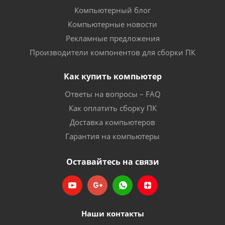
Компьютерный блог
Компьютерные новости
Рекламные предложения
Производители компонентов для сборки ПК
Как купить компьютер
Ответы на вопросы – FAQ
Как оплатить сборку ПК
Доставка компьютеров
Гарантия на компьютеры
Оставайтесь на связи
Наши контакты