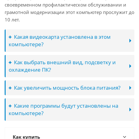
своевременном профилактическом обслуживании и
грамотной модернизации этот компьютер прослужит до
10 лет.
Какая видеокарта установлена в этом
компьютере?
Как выбрать внешний вид, подсветку и
охлаждение ПК?
Как увеличить мощность блока питания?
Какие программы будут установлены на
компьютере?
Как купить