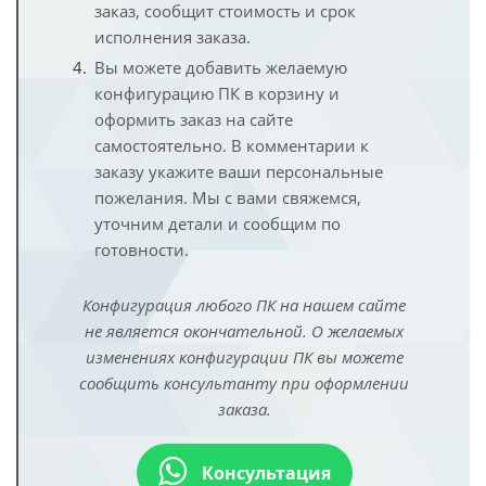
заказ, сообщит стоимость и срок
исполнения заказа.
Вы можете добавить желаемую
конфигурацию ПК в корзину и
оформить заказ на сайте
самостоятельно. В комментарии к
заказу укажите ваши персональные
пожелания. Мы с вами свяжемся,
уточним детали и сообщим по
готовности.
Конфигурация любого ПК на нашем сайте
не является окончательной. О желаемых
изменениях конфигурации ПК вы можете
сообщить консультанту при оформлении
заказа.
Консультация