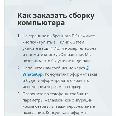
Как заказать сборку
компьютера
На странице выбранного ПК нажмите
кнопку «Купить в 1 клик». Затем
укажите ваши ФИО, и номер телефона
и нажмите кнопку «Отправить». Мы
позвоним, что бы уточнить детали.
Напишите нам сообщение через
WhatsApp
. Консультант оформит заказ
и будет информировать о ходе его
исполнения через мессенджер.
Позвоните по телефону, сообщите
параметры желаемой конфигурации
компьютера или ваши персональные
пожелания. Консультант оформит