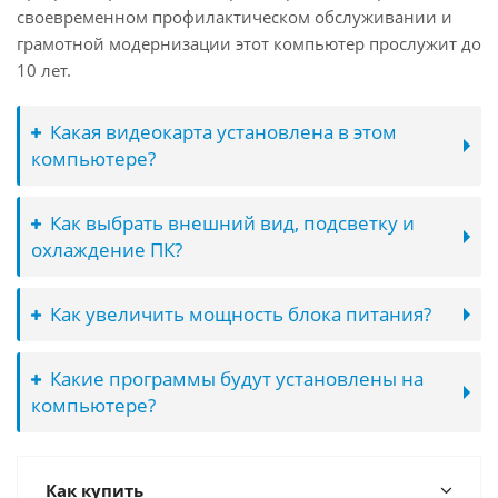
своевременном профилактическом обслуживании и
грамотной модернизации этот компьютер прослужит до
10 лет.
Какая видеокарта установлена в этом
компьютере?
Как выбрать внешний вид, подсветку и
охлаждение ПК?
Как увеличить мощность блока питания?
Какие программы будут установлены на
компьютере?
Как купить