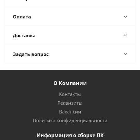
Оплата
Доставка
Задать вопрос
О Компании
Контакты
Реквизиты
Вакансии
Политика конфиденциальности
Информация о сборке ПК