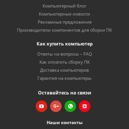
Компьютерный блог
Компьютерные новости
Рекламные предложения
Производители компонентов для сборки ПК
Как купить компьютер
Ответы на вопросы – FAQ
Как оплатить сборку ПК
Доставка компьютеров
Гарантия на компьютеры
Оставайтесь на связи
Наши контакты