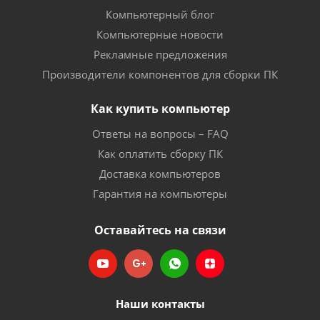
Компьютерный блог
Компьютерные новости
Рекламные предложения
Производители компонентов для сборки ПК
Как купить компьютер
Ответы на вопросы – FAQ
Как оплатить сборку ПК
Доставка компьютеров
Гарантия на компьютеры
Оставайтесь на связи
Наши контакты