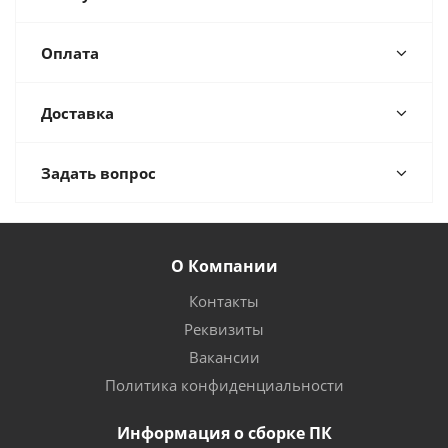
Оплата
Доставка
Задать вопрос
О Компании
Контакты
Реквизиты
Вакансии
Политика конфиденциальности
Информация о сборке ПК