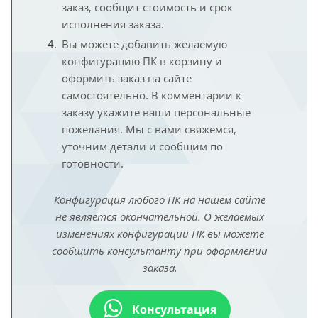
заказ, сообщит стоимость и срок
исполнения заказа.
Вы можете добавить желаемую
конфигурацию ПК в корзину и
оформить заказ на сайте
самостоятельно. В комментарии к
заказу укажите ваши персональные
пожелания. Мы с вами свяжемся,
уточним детали и сообщим по
готовности.
Конфигурация любого ПК на нашем сайте
не является окончательной. О желаемых
изменениях конфигурации ПК вы можете
сообщить консультанту при оформлении
заказа.
Консультация