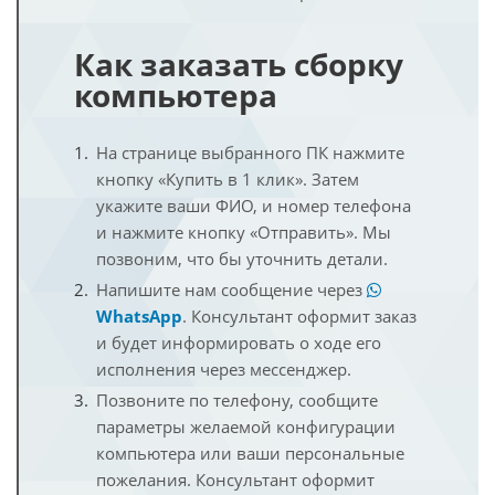
Как заказать сборку
компьютера
На странице выбранного ПК нажмите
кнопку «Купить в 1 клик». Затем
укажите ваши ФИО, и номер телефона
и нажмите кнопку «Отправить». Мы
позвоним, что бы уточнить детали.
Напишите нам сообщение через
WhatsApp
. Консультант оформит заказ
и будет информировать о ходе его
исполнения через мессенджер.
Позвоните по телефону, сообщите
параметры желаемой конфигурации
компьютера или ваши персональные
пожелания. Консультант оформит