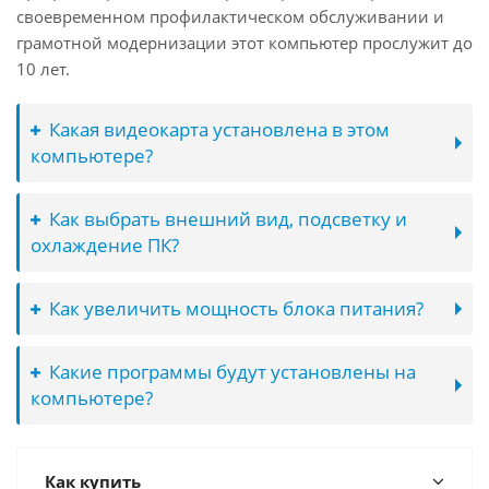
своевременном профилактическом обслуживании и
грамотной модернизации этот компьютер прослужит до
10 лет.
Какая видеокарта установлена в этом
компьютере?
Как выбрать внешний вид, подсветку и
охлаждение ПК?
Как увеличить мощность блока питания?
Какие программы будут установлены на
компьютере?
Как купить