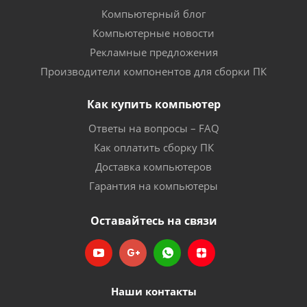
Компьютерный блог
Компьютерные новости
Рекламные предложения
Производители компонентов для сборки ПК
Как купить компьютер
Ответы на вопросы – FAQ
Как оплатить сборку ПК
Доставка компьютеров
Гарантия на компьютеры
Оставайтесь на связи
Наши контакты