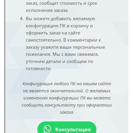
заказ, сообщит стоимость и срок
исполнения заказа.
Вы можете добавить желаемую
конфигурацию ПК в корзину и
оформить заказ на сайте
самостоятельно. В комментарии к
заказу укажите ваши персональные
пожелания. Мы с вами свяжемся,
уточним детали и сообщим по
готовности.
Конфигурация любого ПК на нашем сайте
не является окончательной. О желаемых
изменениях конфигурации ПК вы можете
сообщить консультанту при оформлении
заказа.
Консультация