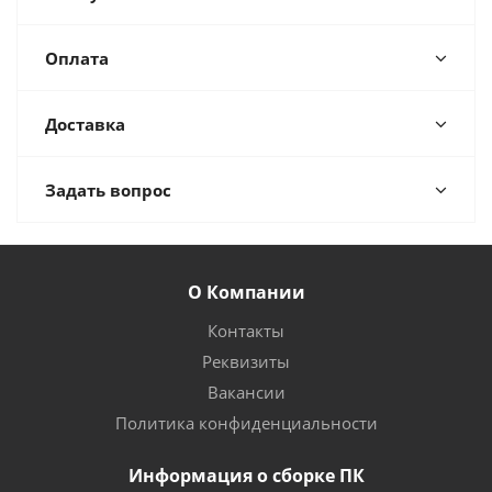
Оплата
Доставка
Задать вопрос
О Компании
Контакты
Реквизиты
Вакансии
Политика конфиденциальности
Информация о сборке ПК