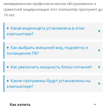
своевременном профилактическом обслуживании и
грамотной модернизации этот компьютер прослужит до
10 лет.
Какая видеокарта установлена в этом
компьютере?
Как выбрать внешний вид, подсветку и
охлаждение ПК?
Как увеличить мощность блока питания?
Какие программы будут установлены на
компьютере?
Как купить