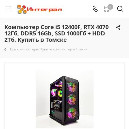
0
Компьютер Core i5 12400F, RTX 4070
12Гб, DDR5 16Gb, SSD 1000Гб + HDD
2Тб. Купить в Томске
Все компьютеры. Купить компьютер в Томске