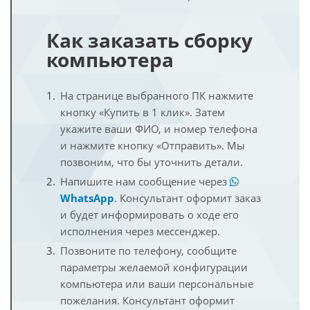
Как заказать сборку
компьютера
На странице выбранного ПК нажмите
кнопку «Купить в 1 клик». Затем
укажите ваши ФИО, и номер телефона
и нажмите кнопку «Отправить». Мы
позвоним, что бы уточнить детали.
Напишите нам сообщение через
WhatsApp
. Консультант оформит заказ
и будет информировать о ходе его
исполнения через мессенджер.
Позвоните по телефону, сообщите
параметры желаемой конфигурации
компьютера или ваши персональные
пожелания. Консультант оформит