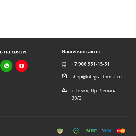
ь на связи
Наши контакты
+7 906 951-15-51
shop@integral.tomsk.ru
г. Томск, Пр. Ленина,
30/2