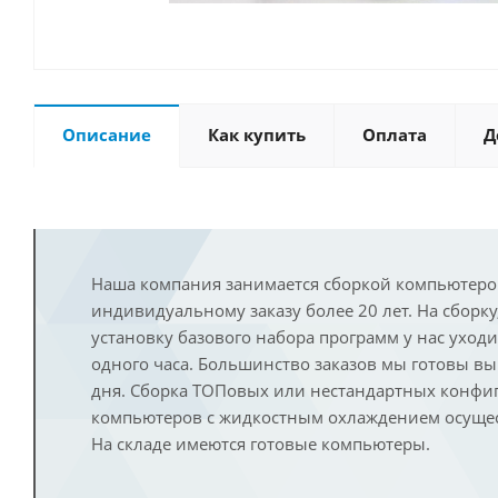
Описание
Как купить
Оплата
Д
Наша компания занимается сборкой компьютеро
индивидуальному заказу более 20 лет. На сборку
установку базового набора программ у нас уход
одного часа. Большинство заказов мы готовы в
дня. Сборка ТОПовых или нестандартных конфи
компьютеров с жидкостным охлаждением осущест
На складе имеются готовые компьютеры.