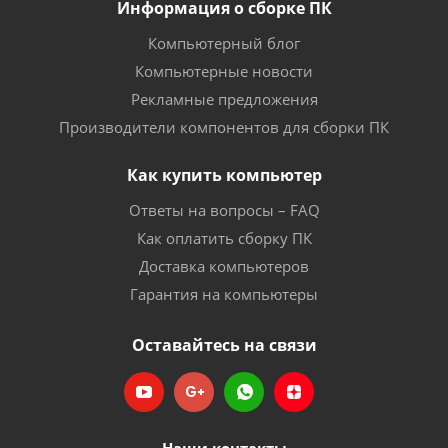
Информация о сборке ПК
Компьютерный блог
Компьютерные новости
Рекламные предложения
Производители компонентов для сборки ПК
Как купить компьютер
Ответы на вопросы – FAQ
Как оплатить сборку ПК
Доставка компьютеров
Гарантия на компьютеры
Оставайтесь на связи