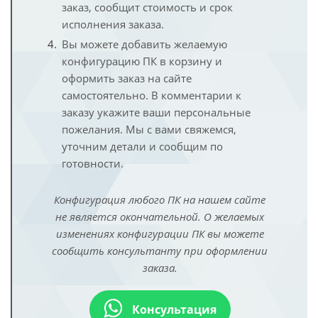
заказ, сообщит стоимость и срок
исполнения заказа.
Вы можете добавить желаемую
конфигурацию ПК в корзину и
оформить заказ на сайте
самостоятельно. В комментарии к
заказу укажите ваши персональные
пожелания. Мы с вами свяжемся,
уточним детали и сообщим по
готовности.
Конфигурация любого ПК на нашем сайте
не является окончательной. О желаемых
изменениях конфигурации ПК вы можете
сообщить консультанту при оформлении
заказа.
Консультация