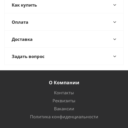
Как купить
Оплата
Доставка
Задать вопрос
О Компании
Контакты
Реквизиты
Вакансии
Политика конфиденциальности