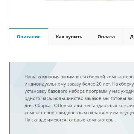
Описание
Как купить
Оплата
Д
Наша компания занимается сборкой компьютеро
индивидуальному заказу более 20 лет. На сборку
установку базового набора программ у нас уход
одного часа. Большинство заказов мы готовы в
дня. Сборка ТОПовых или нестандартных конфи
компьютеров с жидкостным охлаждением осущест
На складе имеются готовые компьютеры.