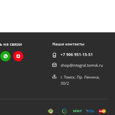
ь на связи
Наши контакты
+7 906 951-15-51
shop@integral.tomsk.ru
г. Томск, Пр. Ленина,
30/2