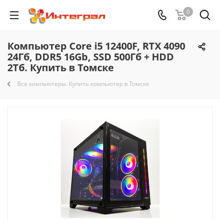
0
Компьютер Core i5 12400F, RTX 4090
24Гб, DDR5 16Gb, SSD 500Гб + HDD
2Тб. Купить в Томске
Все компьютеры. Купить компьютер в Томске