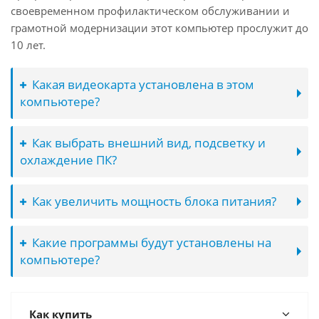
своевременном профилактическом обслуживании и
грамотной модернизации этот компьютер прослужит до
10 лет.
Какая видеокарта установлена в этом
компьютере?
Как выбрать внешний вид, подсветку и
охлаждение ПК?
Как увеличить мощность блока питания?
Какие программы будут установлены на
компьютере?
Как купить