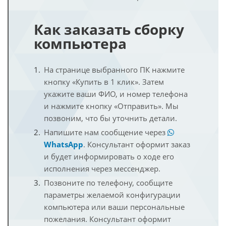
Как заказать сборку
компьютера
На странице выбранного ПК нажмите
кнопку «Купить в 1 клик». Затем
укажите ваши ФИО, и номер телефона
и нажмите кнопку «Отправить». Мы
позвоним, что бы уточнить детали.
Напишите нам сообщение через
WhatsApp
. Консультант оформит заказ
и будет информировать о ходе его
исполнения через мессенджер.
Позвоните по телефону, сообщите
параметры желаемой конфигурации
компьютера или ваши персональные
пожелания. Консультант оформит