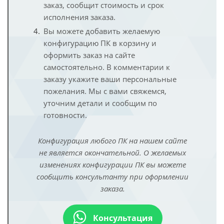
заказ, сообщит стоимость и срок
исполнения заказа.
Вы можете добавить желаемую
конфигурацию ПК в корзину и
оформить заказ на сайте
самостоятельно. В комментарии к
заказу укажите ваши персональные
пожелания. Мы с вами свяжемся,
уточним детали и сообщим по
готовности.
Конфигурация любого ПК на нашем сайте
не является окончательной. О желаемых
изменениях конфигурации ПК вы можете
сообщить консультанту при оформлении
заказа.
Консультация