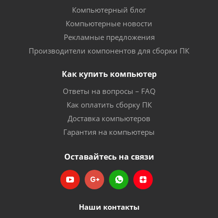
Компьютерный блог
Компьютерные новости
Рекламные предложения
Производители компонентов для сборки ПК
Как купить компьютер
Ответы на вопросы – FAQ
Как оплатить сборку ПК
Доставка компьютеров
Гарантия на компьютеры
Оставайтесь на связи
Наши контакты