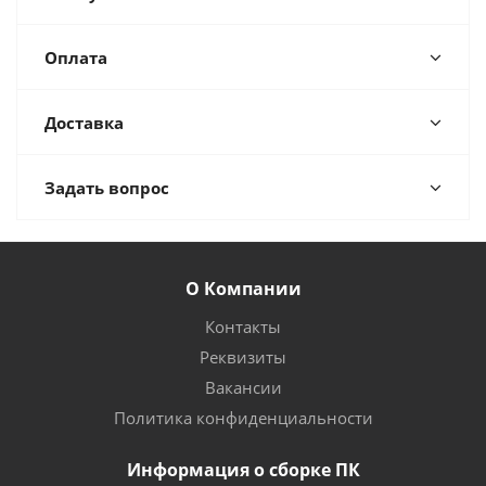
Оплата
Доставка
Задать вопрос
О Компании
Контакты
Реквизиты
Вакансии
Политика конфиденциальности
Информация о сборке ПК