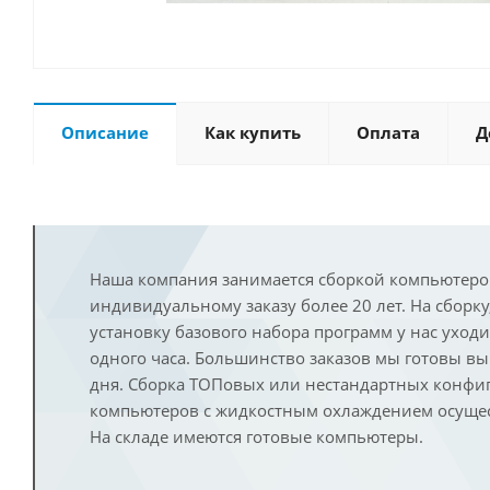
Описание
Как купить
Оплата
Д
Наша компания занимается сборкой компьютеро
индивидуальному заказу более 20 лет. На сборку
установку базового набора программ у нас уход
одного часа. Большинство заказов мы готовы в
дня. Сборка ТОПовых или нестандартных конфи
компьютеров с жидкостным охлаждением осущест
На складе имеются готовые компьютеры.