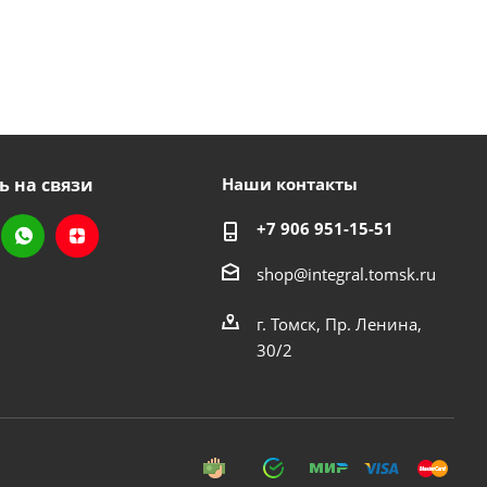
ь на связи
Наши контакты
+7 906 951-15-51
shop@integral.tomsk.ru
г. Томск, Пр. Ленина,
30/2