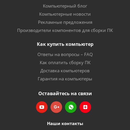
Компьютерный блог
Компьютерные новости
Рекламные предложения
Производители компонентов для сборки ПК
Как купить компьютер
Ответы на вопросы – FAQ
Как оплатить сборку ПК
Доставка компьютеров
Гарантия на компьютеры
Оставайтесь на связи
Наши контакты