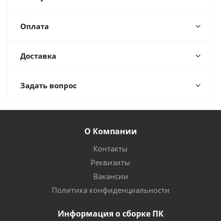
Оплата
Доставка
Задать вопрос
О Компании
Контакты
Реквизиты
Вакансии
Политика конфиденциальности
Информация о сборке ПК