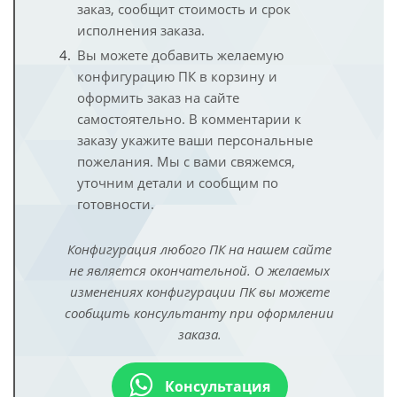
заказ, сообщит стоимость и срок
исполнения заказа.
Вы можете добавить желаемую
конфигурацию ПК в корзину и
оформить заказ на сайте
самостоятельно. В комментарии к
заказу укажите ваши персональные
пожелания. Мы с вами свяжемся,
уточним детали и сообщим по
готовности.
Конфигурация любого ПК на нашем сайте
не является окончательной. О желаемых
изменениях конфигурации ПК вы можете
сообщить консультанту при оформлении
заказа.
Консультация