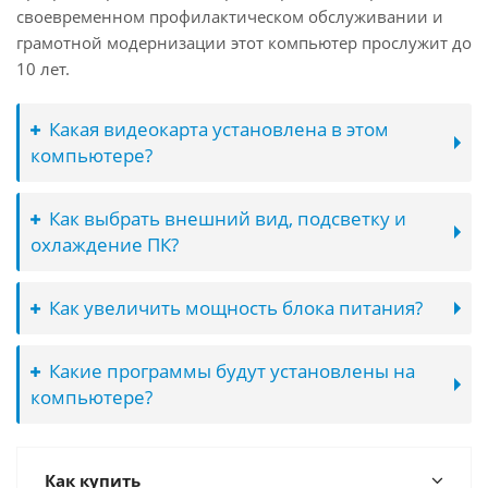
своевременном профилактическом обслуживании и
грамотной модернизации этот компьютер прослужит до
10 лет.
Какая видеокарта установлена в этом
компьютере?
Как выбрать внешний вид, подсветку и
охлаждение ПК?
Как увеличить мощность блока питания?
Какие программы будут установлены на
компьютере?
Как купить