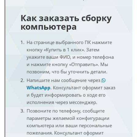
Как заказать сборку
компьютера
На странице выбранного ПК нажмите
кнопку «Купить в 1 клик». Затем
укажите ваши ФИО, и номер телефона
и нажмите кнопку «Отправить». Мы
позвоним, что бы уточнить детали.
Напишите нам сообщение через
WhatsApp
. Консультант оформит заказ
и будет информировать о ходе его
исполнения через мессенджер.
Позвоните по телефону, сообщите
параметры желаемой конфигурации
компьютера или ваши персональные
пожелания. Консультант оформит