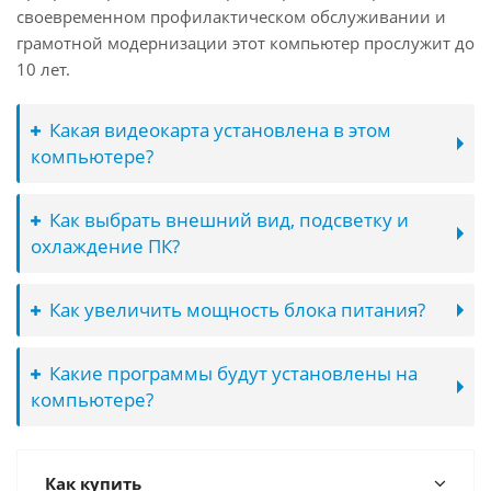
своевременном профилактическом обслуживании и
грамотной модернизации этот компьютер прослужит до
10 лет.
Какая видеокарта установлена в этом
компьютере?
Как выбрать внешний вид, подсветку и
охлаждение ПК?
Как увеличить мощность блока питания?
Какие программы будут установлены на
компьютере?
Как купить