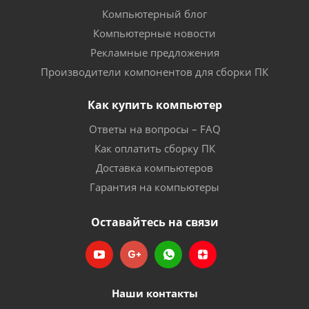
Компьютерный блог
Компьютерные новости
Рекламные предложения
Производители компонентов для сборки ПК
Как купить компьютер
Ответы на вопросы – FAQ
Как оплатить сборку ПК
Доставка компьютеров
Гарантия на компьютеры
Оставайтесь на связи
Наши контакты