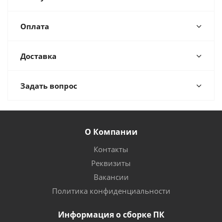
Оплата
Доставка
Задать вопрос
О Компании
Контакты
Реквизиты
Вакансии
Политика конфиденциальности
Информация о сборке ПК