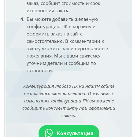
заказ, сообщит стоимость и срок
исполнения заказа.
Вы можете добавить желаемую
конфигурацию ПК в корзину и
оформить заказ на сайте
самостоятельно. В комментарии к
заказу укажите ваши персональные
пожелания. Мы с вами свяжемся,
уточним детали и сообщим по
готовности.
Конфигурация любого ПК на нашем сайте
не является окончательной. О желаемых
изменениях конфигурации ПК вы можете
сообщить консультанту при оформлении
заказа.
Консультация