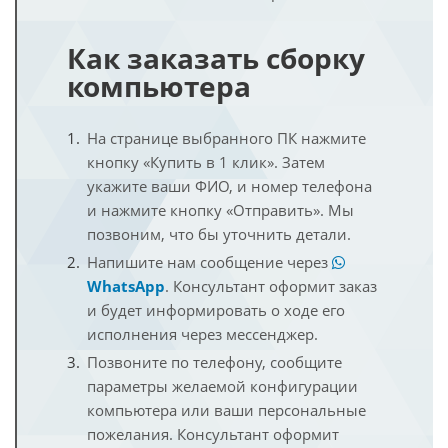
Как заказать сборку
компьютера
На странице выбранного ПК нажмите
кнопку «Купить в 1 клик». Затем
укажите ваши ФИО, и номер телефона
и нажмите кнопку «Отправить». Мы
позвоним, что бы уточнить детали.
Напишите нам сообщение через
WhatsApp
. Консультант оформит заказ
и будет информировать о ходе его
исполнения через мессенджер.
Позвоните по телефону, сообщите
параметры желаемой конфигурации
компьютера или ваши персональные
пожелания. Консультант оформит