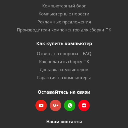
Компьютерный блог
Компьютерные новости
Рекламные предложения
Производители компонентов для сборки ПК
Как купить компьютер
Ответы на вопросы – FAQ
Как оплатить сборку ПК
Доставка компьютеров
Гарантия на компьютеры
Оставайтесь на связи
Наши контакты