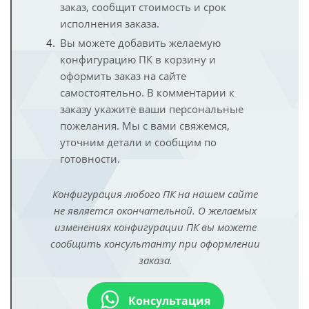
заказ, сообщит стоимость и срок
исполнения заказа.
Вы можете добавить желаемую
конфигурацию ПК в корзину и
оформить заказ на сайте
самостоятельно. В комментарии к
заказу укажите ваши персональные
пожелания. Мы с вами свяжемся,
уточним детали и сообщим по
готовности.
Конфигурация любого ПК на нашем сайте
не является окончательной. О желаемых
изменениях конфигурации ПК вы можете
сообщить консультанту при оформлении
заказа.
Консультация