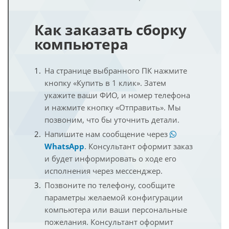
Как заказать сборку
компьютера
На странице выбранного ПК нажмите
кнопку «Купить в 1 клик». Затем
укажите ваши ФИО, и номер телефона
и нажмите кнопку «Отправить». Мы
позвоним, что бы уточнить детали.
Напишите нам сообщение через
WhatsApp
. Консультант оформит заказ
и будет информировать о ходе его
исполнения через мессенджер.
Позвоните по телефону, сообщите
параметры желаемой конфигурации
компьютера или ваши персональные
пожелания. Консультант оформит