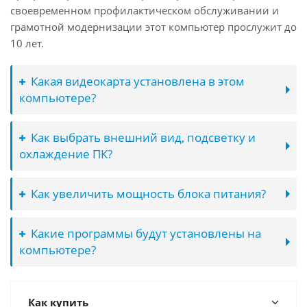
своевременном профилактическом обслуживании и
грамотной модернизации этот компьютер прослужит до
10 лет.
Какая видеокарта установлена в этом
компьютере?
Как выбрать внешний вид, подсветку и
охлаждение ПК?
Как увеличить мощность блока питания?
Какие программы будут установлены на
компьютере?
Как купить