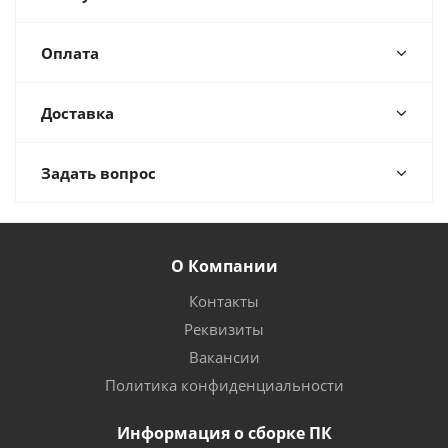
Оплата
Доставка
Задать вопрос
О Компании
Контакты
Реквизиты
Вакансии
Политика конфиденциальности
Информация о сборке ПК