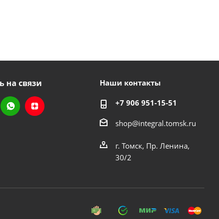
ь на связи
Наши контакты
+7 906 951-15-51
shop@integral.tomsk.ru
г. Томск, Пр. Ленина,
30/2