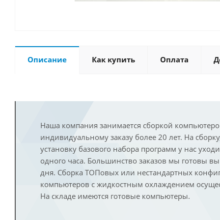
Описание
Как купить
Оплата
Д
Наша компания занимается сборкой компьютеро
индивидуальному заказу более 20 лет. На сборку
установку базового набора программ у нас уход
одного часа. Большинство заказов мы готовы в
дня. Сборка ТОПовых или нестандартных конфи
компьютеров с жидкостным охлаждением осущест
На складе имеются готовые компьютеры.