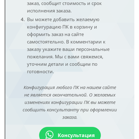
заказ, сообщит стоимость и срок
исполнения заказа.
Вы можете добавить желаемую
конфигурацию ПК в корзину и
оформить заказ на сайте
самостоятельно. В комментарии к
заказу укажите ваши персональные
пожелания. Мы с вами свяжемся,
уточним детали и сообщим по
готовности.
Конфигурация любого ПК на нашем сайте
не является окончательной. О желаемых
изменениях конфигурации ПК вы можете
сообщить консультанту при оформлении
заказа.
Консультация