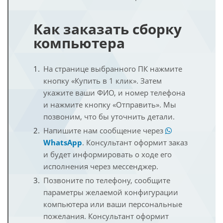
Как заказать сборку
компьютера
На странице выбранного ПК нажмите
кнопку «Купить в 1 клик». Затем
укажите ваши ФИО, и номер телефона
и нажмите кнопку «Отправить». Мы
позвоним, что бы уточнить детали.
Напишите нам сообщение через
WhatsApp
. Консультант оформит заказ
и будет информировать о ходе его
исполнения через мессенджер.
Позвоните по телефону, сообщите
параметры желаемой конфигурации
компьютера или ваши персональные
пожелания. Консультант оформит