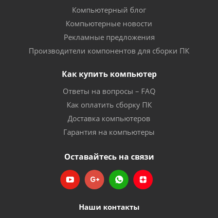
Компьютерный блог
Компьютерные новости
Рекламные предложения
Производители компонентов для сборки ПК
Как купить компьютер
Ответы на вопросы – FAQ
Как оплатить сборку ПК
Доставка компьютеров
Гарантия на компьютеры
Оставайтесь на связи
Наши контакты