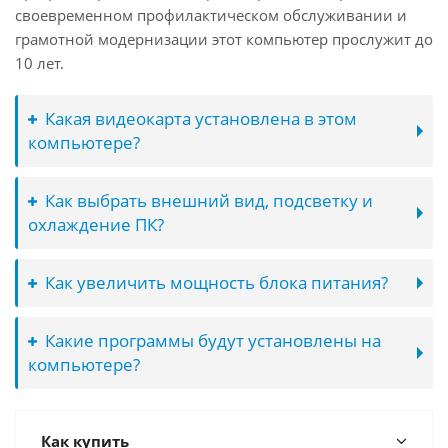
своевременном профилактическом обслуживании и
грамотной модернизации этот компьютер прослужит до
10 лет.
Какая видеокарта установлена в этом
компьютере?
Как выбрать внешний вид, подсветку и
охлаждение ПК?
Как увеличить мощность блока питания?
Какие программы будут установлены на
компьютере?
Как купить