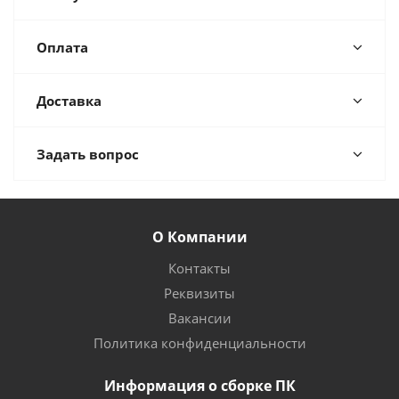
Оплата
Доставка
Задать вопрос
О Компании
Контакты
Реквизиты
Вакансии
Политика конфиденциальности
Информация о сборке ПК