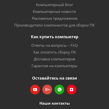
Компьютерный блог
Компьютерные новости
Рекламные предложения
Производители компонентов для сборки ПК
Как купить компьютер
Ответы на вопросы – FAQ
Как оплатить сборку ПК
Доставка компьютеров
Гарантия на компьютеры
Оставайтесь на связи
Наши контакты