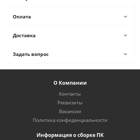
Оплата
Доставка
Задать вопрос
О Компании
Контакты
Реквизиты
Вакансии
Политика конфиденциальности
Информация о сборке ПК