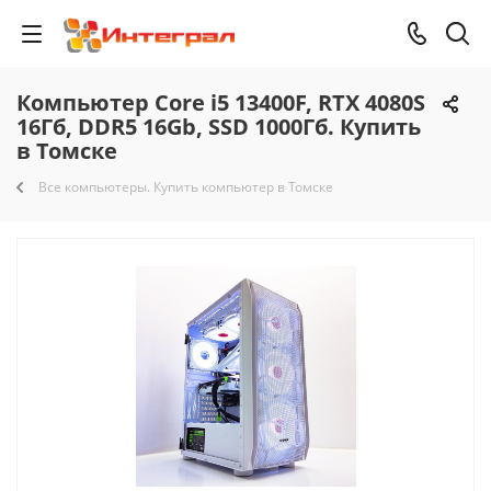
Компьютер Core i5 13400F, RTX 4080S
16Гб, DDR5 16Gb, SSD 1000Гб. Купить
в Томске
Все компьютеры. Купить компьютер в Томске