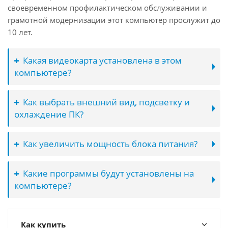
своевременном профилактическом обслуживании и
грамотной модернизации этот компьютер прослужит до
10 лет.
Какая видеокарта установлена в этом
компьютере?
Как выбрать внешний вид, подсветку и
охлаждение ПК?
Как увеличить мощность блока питания?
Какие программы будут установлены на
компьютере?
Как купить