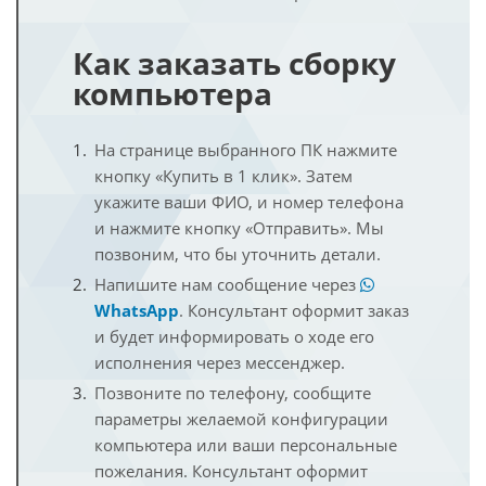
Как заказать сборку
компьютера
На странице выбранного ПК нажмите
кнопку «Купить в 1 клик». Затем
укажите ваши ФИО, и номер телефона
и нажмите кнопку «Отправить». Мы
позвоним, что бы уточнить детали.
Напишите нам сообщение через
WhatsApp
. Консультант оформит заказ
и будет информировать о ходе его
исполнения через мессенджер.
Позвоните по телефону, сообщите
параметры желаемой конфигурации
компьютера или ваши персональные
пожелания. Консультант оформит