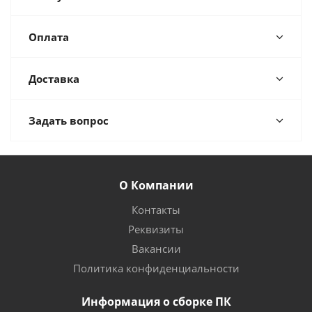
Оплата
Доставка
Задать вопрос
О Компании
Контакты
Реквизиты
Вакансии
Политика конфиденциальности
Информация о сборке ПК