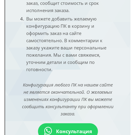
заказ, сообщит стоимость и срок
исполнения заказа.
Вы можете добавить желаемую
конфигурацию ПК в корзину и
оформить заказ на сайте
самостоятельно. В комментарии к
заказу укажите ваши персональные
пожелания. Мы с вами свяжемся,
уточним детали и сообщим по
готовности.
Конфигурация любого ПК на нашем сайте
не является окончательной. О желаемых
изменениях конфигурации ПК вы можете
сообщить консультанту при оформлении
заказа.
Консультация