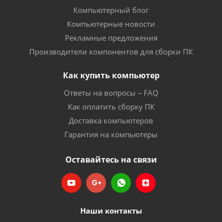
Компьютерный блог
Компьютерные новости
Рекламные предложения
Производители компонентов для сборки ПК
Как купить компьютер
Ответы на вопросы – FAQ
Как оплатить сборку ПК
Доставка компьютеров
Гарантия на компьютеры
Оставайтесь на связи
Наши контакты