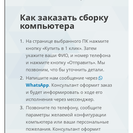
Как заказать сборку
компьютера
На странице выбранного ПК нажмите
кнопку «Купить в 1 клик». Затем
укажите ваши ФИО, и номер телефона
и нажмите кнопку «Отправить». Мы
позвоним, что бы уточнить детали.
Напишите нам сообщение через
WhatsApp
. Консультант оформит заказ
и будет информировать о ходе его
исполнения через мессенджер.
Позвоните по телефону, сообщите
параметры желаемой конфигурации
компьютера или ваши персональные
пожелания. Консультант оформит