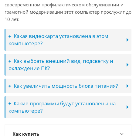
своевременном профилактическом обслуживании и
грамотной модернизации этот компьютер прослужит до
10 лет.
Какая видеокарта установлена в этом
компьютере?
Как выбрать внешний вид, подсветку и
охлаждение ПК?
Как увеличить мощность блока питания?
Какие программы будут установлены на
компьютере?
Как купить