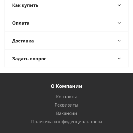
Как купить
Оплата
Доставка
Задать вопрос
О Компании
Контакты
Реквизиты
Вакансии
Политика конфиденциальности