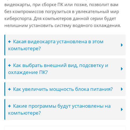
видеокарты, при сборке ПК или позже, позволит вам
без компромиссов погрузиться в увлекательный мир
киберспорта. Для компьютеров данной серии будет
нелишним установить систему водяного охлаждения.
Какая видеокарта установлена в этом
компьютере?
Как выбрать внешний вид, подсветку и
охлаждение ПК?
Как увеличить мощность блока питания?
Какие программы будут установлены на
компьютере?