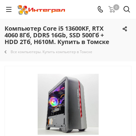
0
Компьютер Core i5 13600KF, RTX
4060 8Гб, DDR5 16Gb, SSD 500Гб +
HDD 2Тб, H610M. Купить в Томске
Все компьютеры. Купить компьютер в Томске