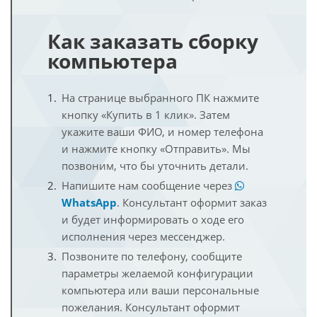
Как заказать сборку
компьютера
На странице выбранного ПК нажмите
кнопку «Купить в 1 клик». Затем
укажите ваши ФИО, и номер телефона
и нажмите кнопку «Отправить». Мы
позвоним, что бы уточнить детали.
Напишите нам сообщение через
WhatsApp
. Консультант оформит заказ
и будет информировать о ходе его
исполнения через мессенджер.
Позвоните по телефону, сообщите
параметры желаемой конфигурации
компьютера или ваши персональные
пожелания. Консультант оформит