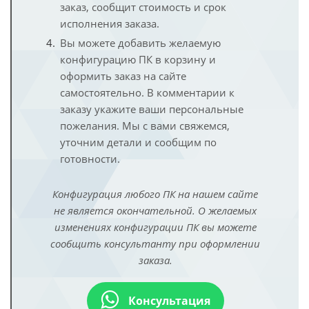
заказ, сообщит стоимость и срок
исполнения заказа.
Вы можете добавить желаемую
конфигурацию ПК в корзину и
оформить заказ на сайте
самостоятельно. В комментарии к
заказу укажите ваши персональные
пожелания. Мы с вами свяжемся,
уточним детали и сообщим по
готовности.
Конфигурация любого ПК на нашем сайте
не является окончательной. О желаемых
изменениях конфигурации ПК вы можете
сообщить консультанту при оформлении
заказа.
Консультация