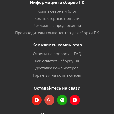
Информация о сборке ПК
Компьютерный блог
Компьютерные новости
Рекламные предложения
Производители компонентов для сборки ПК
Как купить компьютер
Ответы на вопросы – FAQ
Как оплатить сборку ПК
Доставка компьютеров
Гарантия на компьютеры
Оставайтесь на связи