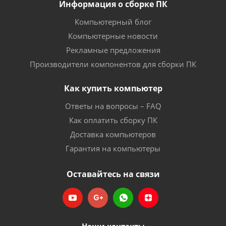
Информация о сборке ПК
Компьютерный блог
Компьютерные новости
Рекламные предложения
Производители компонентов для сборки ПК
Как купить компьютер
Ответы на вопросы – FAQ
Как оплатить сборку ПК
Доставка компьютеров
Гарантия на компьютеры
Оставайтесь на связи