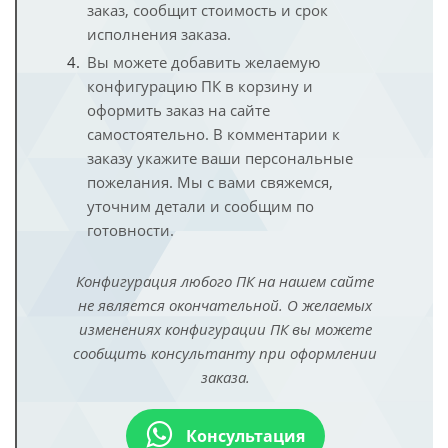
заказ, сообщит стоимость и срок
исполнения заказа.
Вы можете добавить желаемую
конфигурацию ПК в корзину и
оформить заказ на сайте
самостоятельно. В комментарии к
заказу укажите ваши персональные
пожелания. Мы с вами свяжемся,
уточним детали и сообщим по
готовности.
Конфигурация любого ПК на нашем сайте
не является окончательной. О желаемых
изменениях конфигурации ПК вы можете
сообщить консультанту при оформлении
заказа.
Консультация