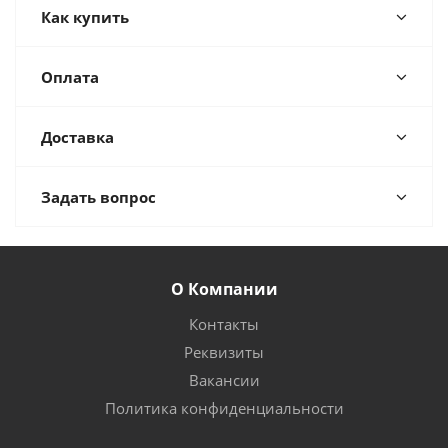
Как купить
Оплата
Доставка
Задать вопрос
О Компании
Контакты
Реквизиты
Вакансии
Политика конфиденциальности