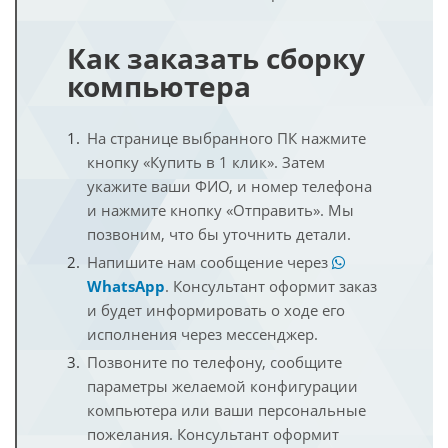
Как заказать сборку
компьютера
На странице выбранного ПК нажмите
кнопку «Купить в 1 клик». Затем
укажите ваши ФИО, и номер телефона
и нажмите кнопку «Отправить». Мы
позвоним, что бы уточнить детали.
Напишите нам сообщение через
WhatsApp
. Консультант оформит заказ
и будет информировать о ходе его
исполнения через мессенджер.
Позвоните по телефону, сообщите
параметры желаемой конфигурации
компьютера или ваши персональные
пожелания. Консультант оформит