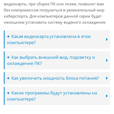
видеокарты, при сборке ПК или позже, позволит вам
без компромиссов погрузиться в увлекательный мир
киберспорта. Для компьютеров данной серии будет
нелишним установить систему водяного охлаждения.
Какая видеокарта установлена в этом
компьютере?
Как выбрать внешний вид, подсветку и
охлаждение ПК?
Как увеличить мощность блока питания?
Какие программы будут установлены на
компьютере?