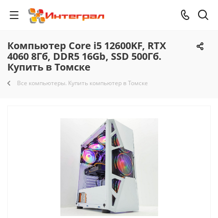
Компьютер Core i5 12600KF, RTX
4060 8Гб, DDR5 16Gb, SSD 500Гб.
Купить в Томске
Все компьютеры. Купить компьютер в Томске