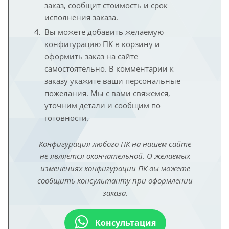
заказ, сообщит стоимость и срок
исполнения заказа.
Вы можете добавить желаемую
конфигурацию ПК в корзину и
оформить заказ на сайте
самостоятельно. В комментарии к
заказу укажите ваши персональные
пожелания. Мы с вами свяжемся,
уточним детали и сообщим по
готовности.
Конфигурация любого ПК на нашем сайте
не является окончательной. О желаемых
изменениях конфигурации ПК вы можете
сообщить консультанту при оформлении
заказа.
Консультация