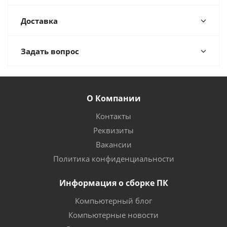
Доставка
Задать вопрос
О Компании
Контакты
Реквизиты
Вакансии
Политика конфиденциальности
Информация о сборке ПК
Компьютерный блог
Компьютерные новости