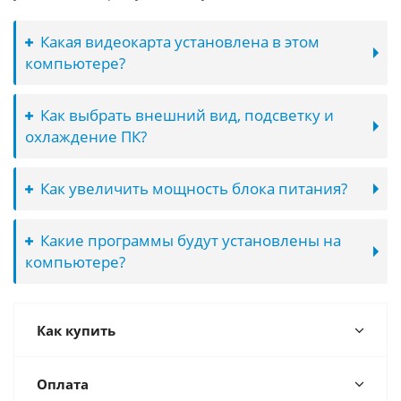
Какая видеокарта установлена в этом
компьютере?
Как выбрать внешний вид, подсветку и
охлаждение ПК?
Как увеличить мощность блока питания?
Какие программы будут установлены на
компьютере?
Как купить
Оплата