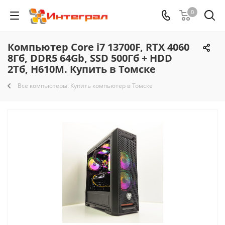
0
Компьютер Core i7 13700F, RTX 4060
8Гб, DDR5 64Gb, SSD 500Гб + HDD
2Тб, H610M. Купить в Томске
Все компьютеры. Купить компьютер в Томске