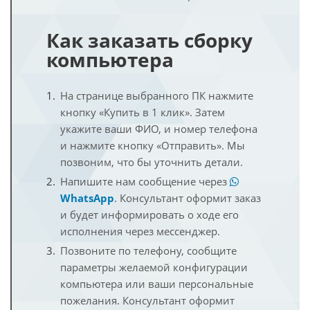
Как заказать сборку
компьютера
На странице выбранного ПК нажмите
кнопку «Купить в 1 клик». Затем
укажите ваши ФИО, и номер телефона
и нажмите кнопку «Отправить». Мы
позвоним, что бы уточнить детали.
Напишите нам сообщение через
WhatsApp
. Консультант оформит заказ
и будет информировать о ходе его
исполнения через мессенджер.
Позвоните по телефону, сообщите
параметры желаемой конфигурации
компьютера или ваши персональные
пожелания. Консультант оформит