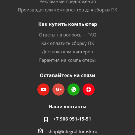
Рекламные предложения
Производители компонентов для сборки ПК
Как купить компьютер
Ответы на вопросы – FAQ
Как оплатить сборку ПК
Доставка компьютеров
Гарантия на компьютеры
Оставайтесь на связи
Наши контакты
+7 906 951-15-51
shop@integral.tomsk.ru