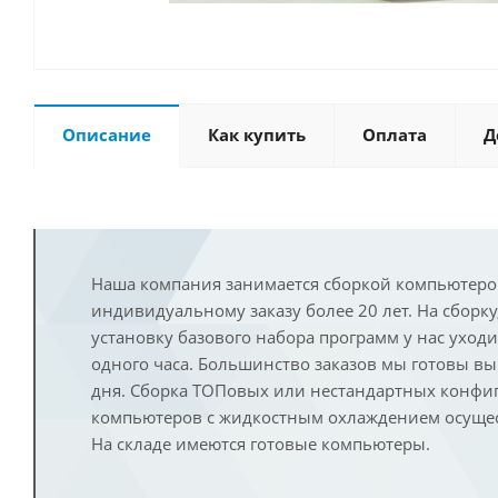
Описание
Как купить
Оплата
Д
Наша компания занимается сборкой компьютеро
индивидуальному заказу более 20 лет. На сборку
установку базового набора программ у нас уход
одного часа. Большинство заказов мы готовы в
дня. Сборка ТОПовых или нестандартных конфи
компьютеров с жидкостным охлаждением осущест
На складе имеются готовые компьютеры.