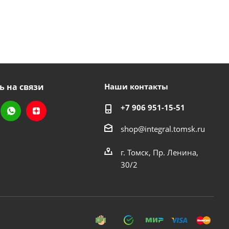
ь на связи
Наши контакты
+7 906 951-15-51
shop@integral.tomsk.ru
г. Томск, Пр. Ленина,
30/2