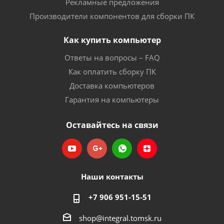
Рекламные предложения
Производители компонентов для сборки ПК
Как купить компьютер
Ответы на вопросы – FAQ
Как оплатить сборку ПК
Доставка компьютеров
Гарантия на компьютеры
Оставайтесь на связи
Наши контакты
+7 906 951-15-51
shop@integral.tomsk.ru