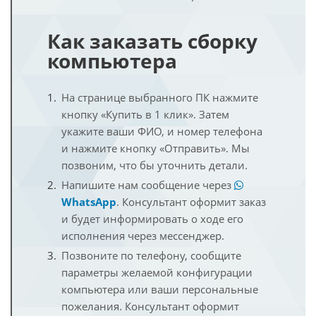
Как заказать сборку
компьютера
На странице выбранного ПК нажмите
кнопку «Купить в 1 клик». Затем
укажите ваши ФИО, и номер телефона
и нажмите кнопку «Отправить». Мы
позвоним, что бы уточнить детали.
Напишите нам сообщение через
WhatsApp
. Консультант оформит заказ
и будет информировать о ходе его
исполнения через мессенджер.
Позвоните по телефону, сообщите
параметры желаемой конфигурации
компьютера или ваши персональные
пожелания. Консультант оформит