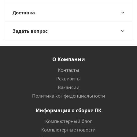
Доставка
Задать вопрос
О Компании
Контакты
Реквизиты
Вакансии
Политика конфиденциальности
Информация о сборке ПК
Компьютерный блог
Компьютерные новости