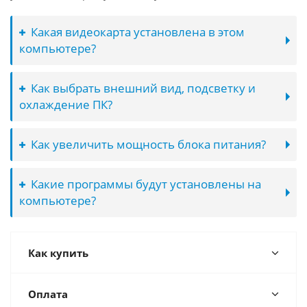
Какая видеокарта установлена в этом
компьютере?
Как выбрать внешний вид, подсветку и
охлаждение ПК?
Как увеличить мощность блока питания?
Какие программы будут установлены на
компьютере?
Как купить
Оплата