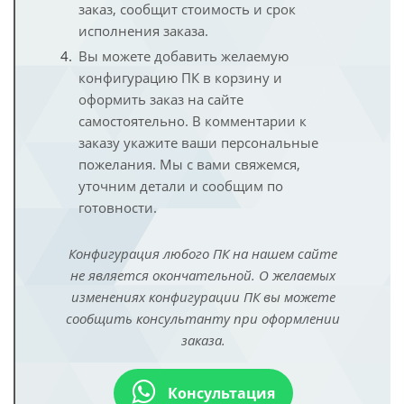
заказ, сообщит стоимость и срок
исполнения заказа.
Вы можете добавить желаемую
конфигурацию ПК в корзину и
оформить заказ на сайте
самостоятельно. В комментарии к
заказу укажите ваши персональные
пожелания. Мы с вами свяжемся,
уточним детали и сообщим по
готовности.
Конфигурация любого ПК на нашем сайте
не является окончательной. О желаемых
изменениях конфигурации ПК вы можете
сообщить консультанту при оформлении
заказа.
Консультация