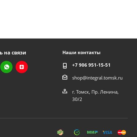
ь на связи
Наши контакты
+7 906 951-15-51
shop@integral.tomsk.ru
г. Томск, Пр. Ленина,
30/2