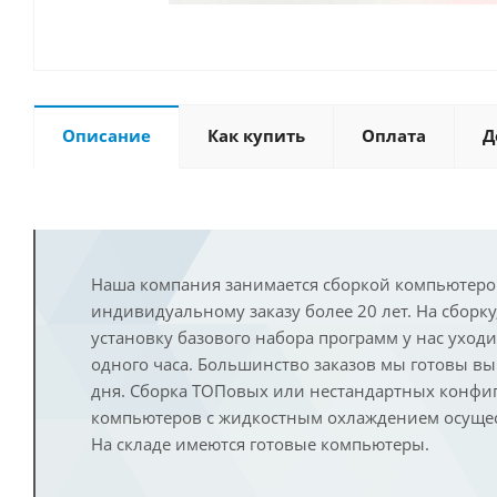
Описание
Как купить
Оплата
Д
Наша компания занимается сборкой компьютеро
индивидуальному заказу более 20 лет. На сборку
установку базового набора программ у нас уход
одного часа. Большинство заказов мы готовы в
дня. Сборка ТОПовых или нестандартных конфи
компьютеров с жидкостным охлаждением осущест
На складе имеются готовые компьютеры.